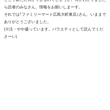
ら読者のみなさん、情報をお願いしまーす。
それでは｢ファミリーマート広島大町東店｣さん、いままで
ありがとうございました。
(※注・やや盛っています。バラエティとして読んでくだ
さーい)