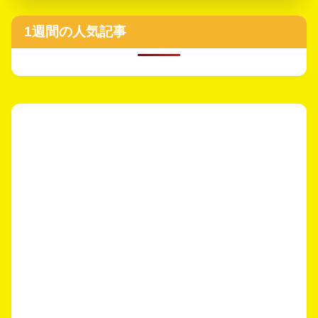
1週間の人気記事