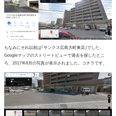
ちなみにそれ以前は｢サンクス広島大町東店｣でした。
Googleマップのストリートビューで過去を探したとこ
ろ、2017年8月の写真が表示されました。コチラです。