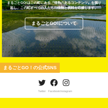
まるごとGO!はこの町にある『情熱のあるコンテンツ』を掘り
起し、この町すべての人たちの情熱と挑戦を応援します。
まるごとGO!について
まるごとGO！の公式SNS