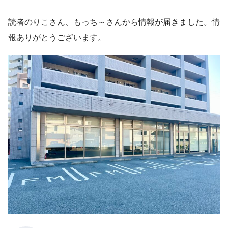
読者のりこさん、もっち～さんから情報が届きました。情
報ありがとうございます。