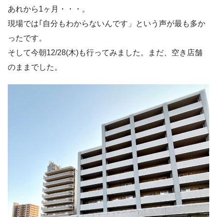
あれから1ヶ月・・・。
現場では｢自分もわからないんです」という声が最も多か
ったです。
そして今朝12/28(木)も行ってみました。まだ、空き店舗
のままでした。