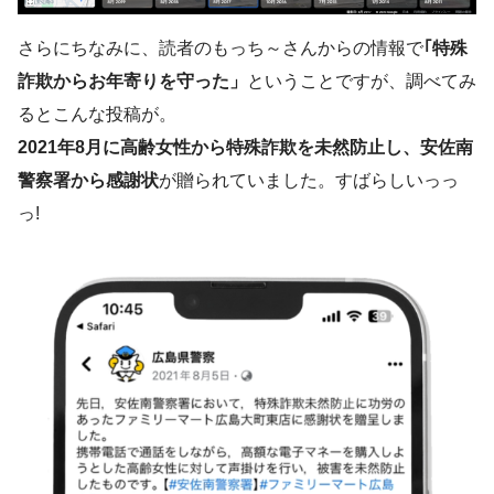
さらにちなみに、読者のもっち～さんからの情報で
｢特殊
詐欺からお年寄りを守った」
ということですが、調べてみ
るとこんな投稿が。
2021年8月に高齢女性から特殊詐欺を未然防止し、安佐南
警察署から感謝状
が贈られていました。すばらしいっっ
っ!