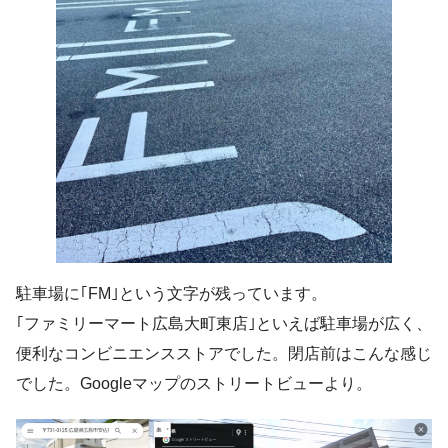
駐車場に｢FM｣という文字が残っています。
｢ファミリーマート広島大町東店｣といえば駐車場が広く、
便利なコンビニエンスストアでした。閉店前はこんな感じ
でした。Googleマップのストリートビューより。