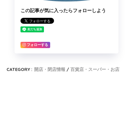
この記事が気に入ったらフォローしよう
フォローする
CATEGORY :
開店・閉店情報
百貨店・スーパー・お店