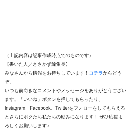
（上記内容は記事作成時点でのものです）
【書いた人／ささかず編集長】
みなさんから情報をお待ちしています！
コチラ
からどう
ぞ。
いつも前向きなコメントやメッセージをありがとうござい
ます。「いいね」ボタンを押してもらったり、
Instagram、Facebook、Twitterをフォローをしてもらえる
とさらにボクたち私たちの励みになります！ ぜひ応援よ
ろしくお願いします♪