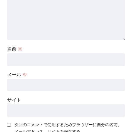
名前
※
メール
※
サイト
次回のコメントで使用するためブラウザーに自分の名前、
メールアドレス、サイトを保存する。