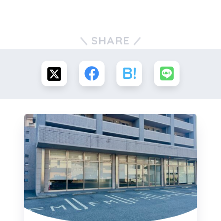
SHARE