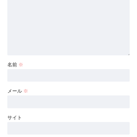
名前
※
メール
※
サイト