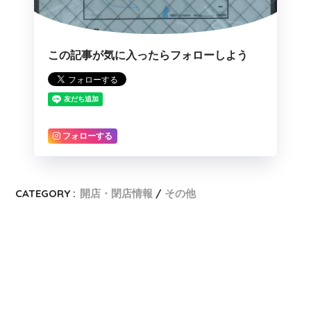
この記事が気に入ったらフォローしよう
フォローする
CATEGORY :
開店・閉店情報
その他