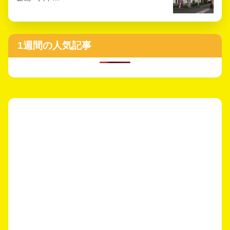
1週間の人気記事