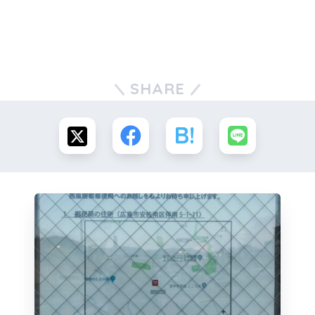
SHARE