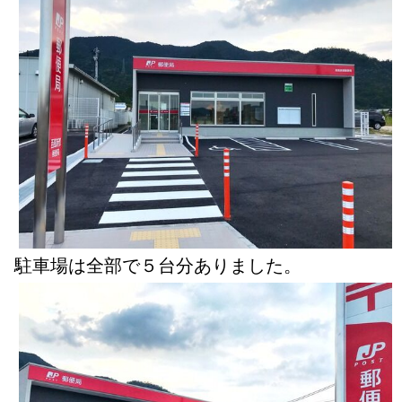
駐車場は全部で５台分ありました。