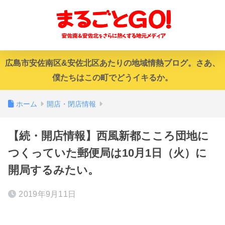
広島市安佐南区&安佐北区あたりの地域情熱ブログ。さあ、
僕たちはこの町でどうイキるか。
ホーム
開店・閉店情報
【続・開店情報】西風新都こころ団地に
つくっていた郵便局は10月1日（火）に
開局するみたい。
2019年9月11日