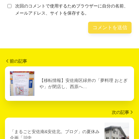
次回のコメントで使用するためブラウザーに自分の名前、
メールアドレス、サイトを保存する。
前の記事
【移転情報】安佐南区緑井の「夢料理 おとぎ
や」が閉店し、西原へ…
次の記事
「まるごと安佐南&安佐北。ブログ」の夏休み
企画「川中…