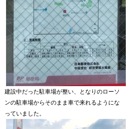
建設中だった駐車場が整い、となりのローソ
ンの駐車場からそのまま車で来れるようにな
っていました。