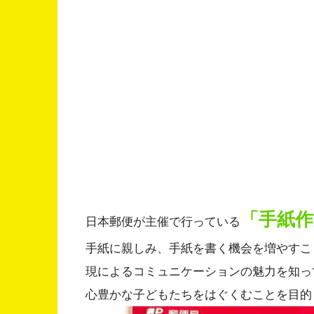
「手紙
日本郵便が主催で行っている
手紙に親しみ、手紙を書く機会を増やすこ
現によるコミュニケーションの魅力を知っ
心豊かな子どもたちをはぐくむことを目的