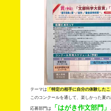
テーマは
「特定の相手に自分の体験したこ
このコンクールを通して、楽しかった夏の
「はがき作文部門」
応募部門は