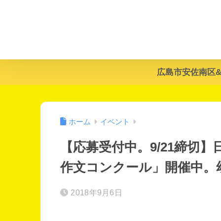
広島市安佐南区
ホーム
イベント
【応募受付中。9/21締切
作文コンクール」開催中。
2018年9月6日