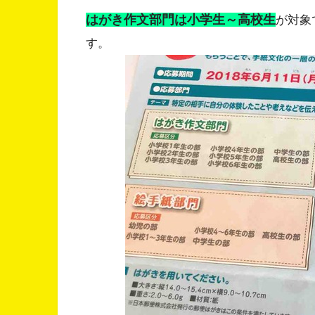
はがき作文部門は小学生～高校生
が対象
す。