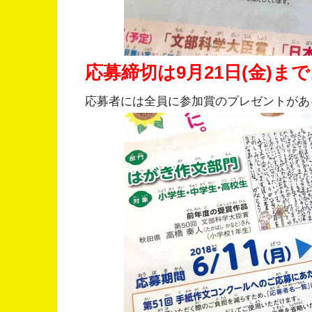
応募締切は9月21日(金)ま
応募者には全員に参加賞のプレゼントがあ