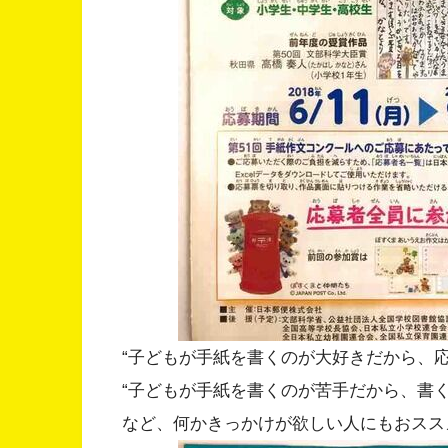
“子どもが手紙を書くのが大好きだから、応
“子どもが手紙を書くのが苦手だから、書く
など、何かきっかけが欲しい人にもおスス