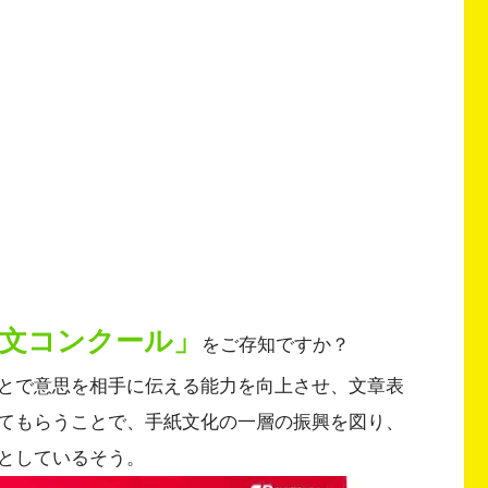
作文コンクール」
をご存知ですか？
とで意思を相手に伝える能力を向上させ、文章表
てもらうことで、手紙文化の一層の振興を図り、
としているそう。