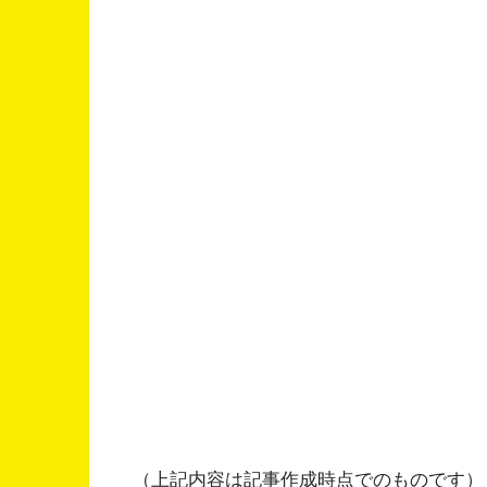
（上記内容は記事作成時点でのものです）