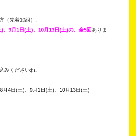
方（先着10組）。
土)、9月1日(土)、10月13日(土)の、全5回
ありま
込みくださいね。
8月4日(土)、9月1日(土)、10月13日(土)