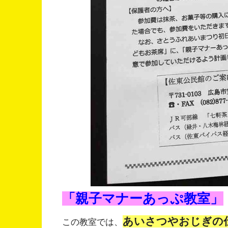
「親子マナーあっぷ教室」
あいさつやおじぎの
この教室では、