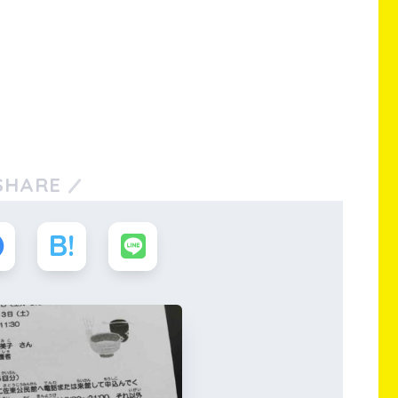
SHARE