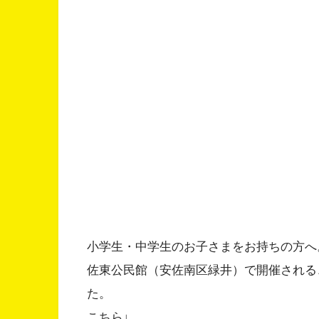
小学生・中学生のお子さまをお持ちの方へ
佐東公民館（安佐南区緑井）で開催される
た。
こちら↓