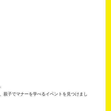
。
、親子でマナーを学べるイベントを見つけまし