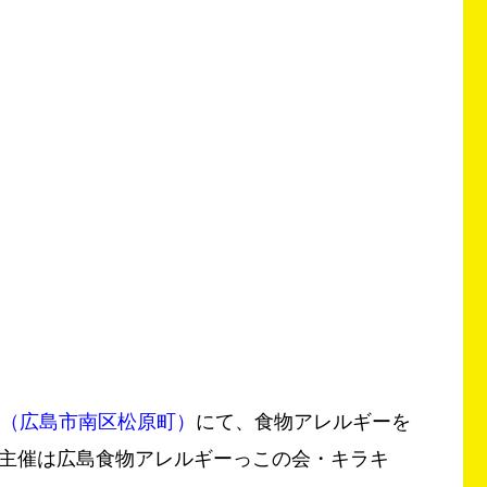
（広島市南区松原町）
にて、食物アレルギーを
主催は広島食物アレルギーっこの会・キラキ