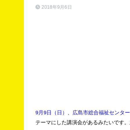
2018年9月6日
9月9日（日）
、
広島市総合福祉センター
テーマにした講演会があるみたいです。