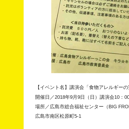
【イベント名】講演会「食物アレルギーの
開催日／2018年9月9日（日）講演会10：00
場所／広島市総合福祉センター（BIG FR
広島市南区松原町5-1