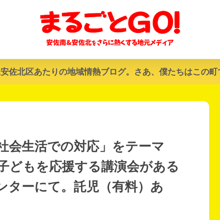
&安佐北区あたりの地域情熱ブログ。さあ、僕たちはこの町
社会生活での対応」をテーマ
子どもを応援する講演会がある
ンターにて。託児（有料）あ