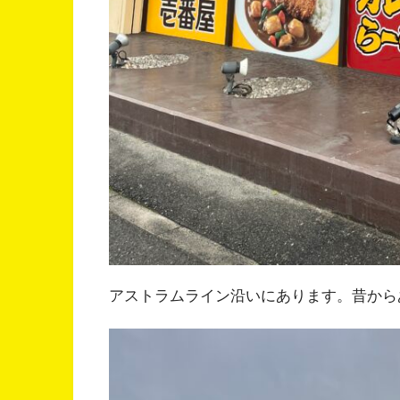
アストラムライン沿いにあります。昔から