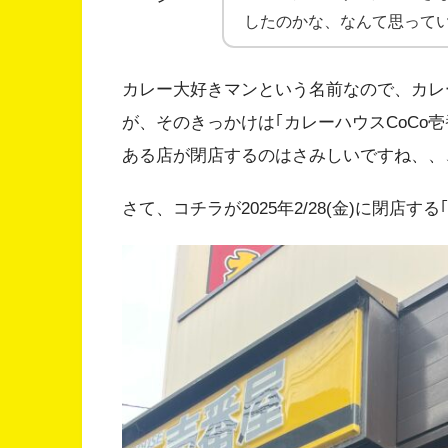
したのかな、なんて思ってい
カレー大好きマンという名前なので、カレ
が、そのきっかけは｢カレーハウスCoCo
ある店が閉店するのはさみしいですね、、
さて、コチラが2025年2/28(金)に閉店す