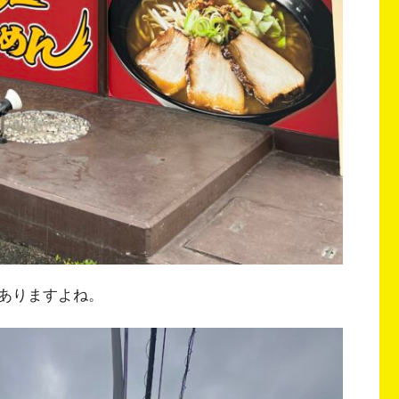
ありますよね。