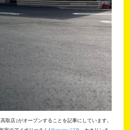
南区高取店｣がオープンすることを記事にしています。