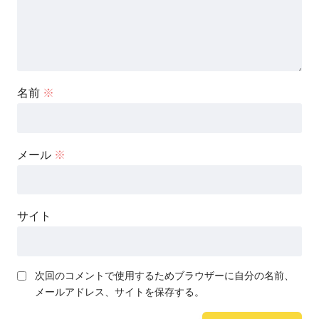
名前
※
メール
※
サイト
次回のコメントで使用するためブラウザーに自分の名前、
メールアドレス、サイトを保存する。