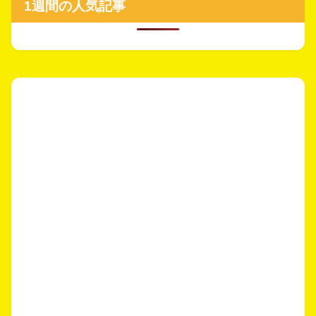
1週間の人気記事