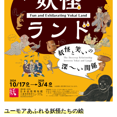
ユーモアあふれる妖怪たちの絵