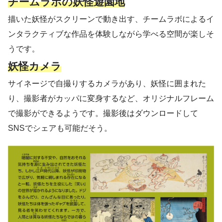
チームラボの妖怪遊園地
描いた妖怪がスクリーンで動き出す、チームラボによるイ
ンタラクティブな作品を体験しながら学べる空間が楽しそ
うです。
妖怪カメラ
サイネージで自撮りするカメラがあり、妖怪に囲まれた
り、撮影者がカッパに変身するなど、オリジナルフレーム
で撮影ができるようです。撮影後はダウンロードして
SNSでシェアも可能だそう。