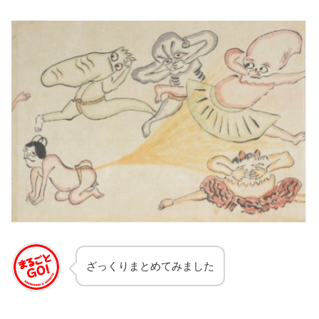
ざっくりまとめてみました