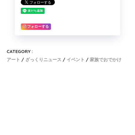
フォローする
CATEGORY :
アート
ざっくりニュース
イベント
家族でおでかけ