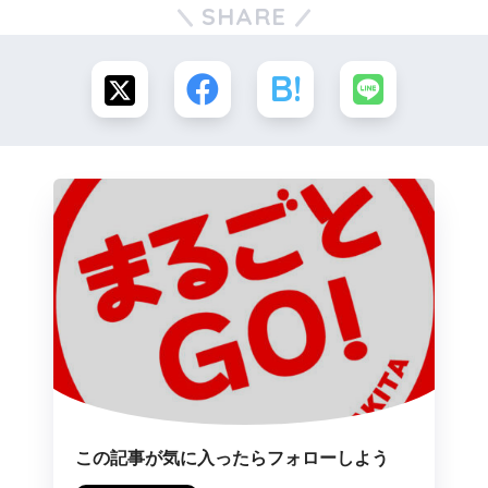
SHARE
この記事が気に入ったらフォローしよう