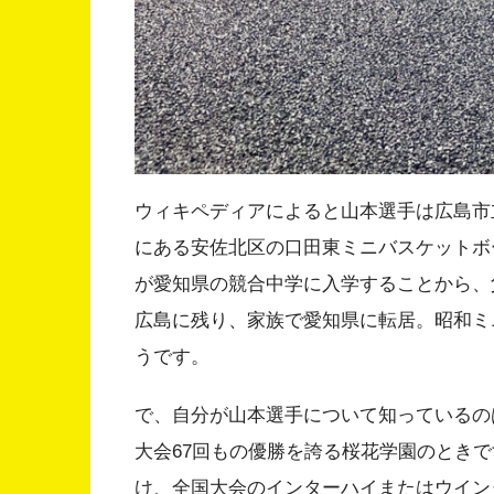
ウィキペディアによると山本選手は広島市
にある安佐北区の口田東ミニバスケットボ
が愛知県の競合中学に入学することから、
広島に残り、家族で愛知県に転居。昭和ミ
うです。
で、自分が山本選手について知っているの
大会67回もの優勝を誇る桜花学園のときで
け、全国大会のインターハイまたはウイン