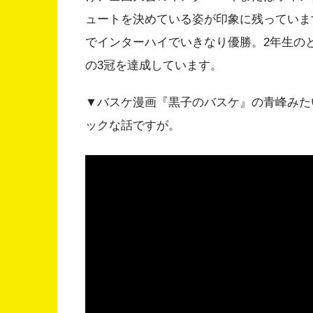
ュートを決めている姿が印象に残っていま
でインターハイでいきなり優勝。2年生の
の3冠を達成しています。
▼バスケ漫画『黒子のバスケ』の青峰みた
ックな話ですが。