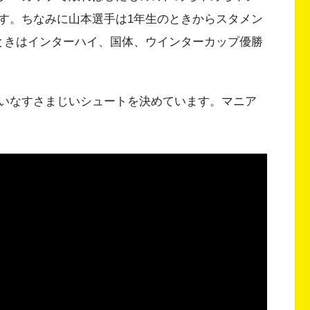
す。ちなみに山本選手は1年生のときからスタメン
ときはインターハイ、国体、ウインターカップ優勝
いなすさまじいシュートを決めています。マニア