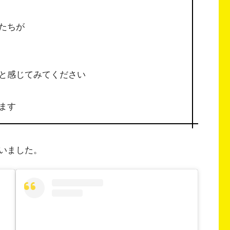
たちが
と感じてみてください
ます
いました。