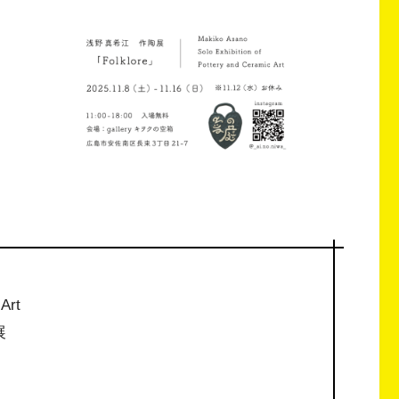
 Art
展