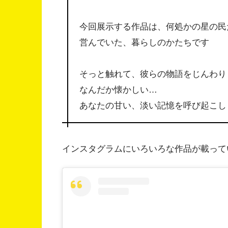
今回展示する作品は、何処かの星の民
営んでいた、暮らしのかたちです
そっと触れて、彼らの物語をじんわり
なんだか懐かしい…
あなたの甘い、淡い記憶を呼び起こし
インスタグラムにいろいろな作品が載って