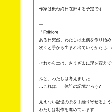
作家は概ね終日在廊する予定です
—
「Folklore」
ある日突然、わたしは土偶を作り始め
次々と手から生まれ出ていくかたち、
それから土は、さまざまに形を変えて
ふと、わたしは考えました
…これは、一体誰の記憶だろう?
見えない記憶の糸を手繰り寄せるよう
わたしは制作を進めています