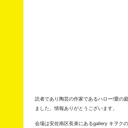
読者であり陶芸の作家であるハロー!愛の
ました。情報ありがとうございます。
会場は安佐南区長束にあるgallery キヲクの