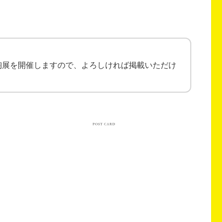
陶展を開催しますので、よろしければ掲載いただけ