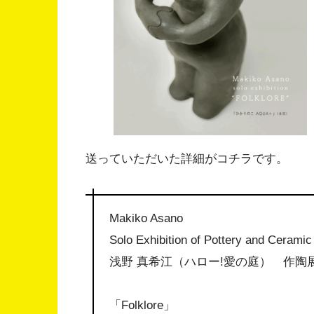
送っていただいた詳細がコチラです。
Makiko Asano
Solo Exhibition of Pottery and Ceramic
浅野 真希江（ハロー!愛の庭） 作陶
「Folklore」