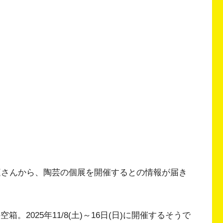
庭さんから、陶芸の個展を開催するとの情報が届き
空箱。2025年11/8(土)～16日(日)に開催するそうで