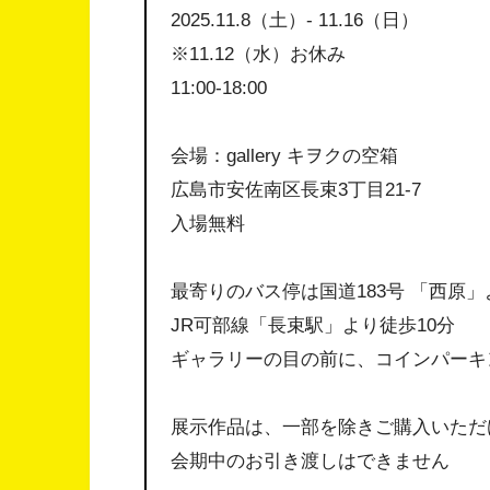
2025.11.8（土）- 11.16（日）
※11.12（水）お休み
11:00-18:00
会場：gallery キヲクの空箱
広島市安佐南区長束3丁目21-7
入場無料
最寄りのバス停は国道183号 「西原」
JR可部線「長束駅」より徒歩10分
ギャラリーの目の前に、コインパーキ
展示作品は、一部を除きご購入いただ
会期中のお引き渡しはできません