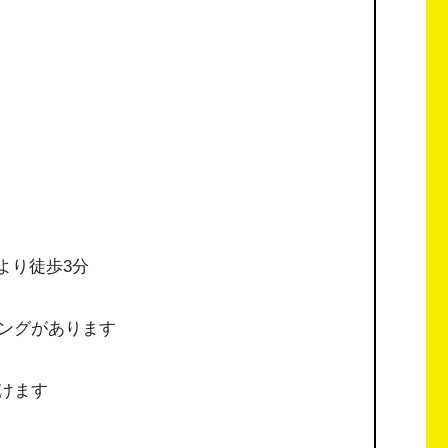
より徒歩3分
ングがあります
けます