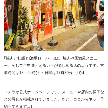
｢焼肉と牡蠣 肉酒場ローバー｣は、焼肉や居酒屋メニュ
ー、そして年中味わえるカキが楽しめる店のようです。営
業時間は18～24時(土・日曜は17時30分～)です。
コチラが公式ホームページです。メニューや店内の様子な
どの写真が掲載されていました。あと、ココからネット予
約もできますよ!