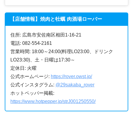
【店舗情報】焼肉と牡蠣 肉酒場ローバー
住所: 広島市安佐南区相田1-16-21
電話: 082-554-2161
営業時間: 18:00～24:00(料理LO23:00、ドリンク
LO23:30)、土・日曜は17:30～
定休日: 火曜
公式ホームページ:
https://rover.owst.jp/
公式インスタグラム:
@29sakaba_rover
ホットペッパー掲載:
https://www.hotpepper.jp/strJ001250550/