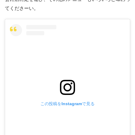
てくださーい。
この投稿をInstagramで見る