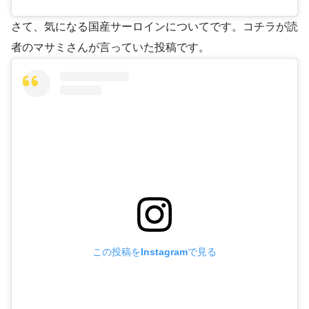
さて、気になる国産サーロインについてです。コチラが読
者のマサミさんが言っていた投稿です。
この投稿をInstagramで見る