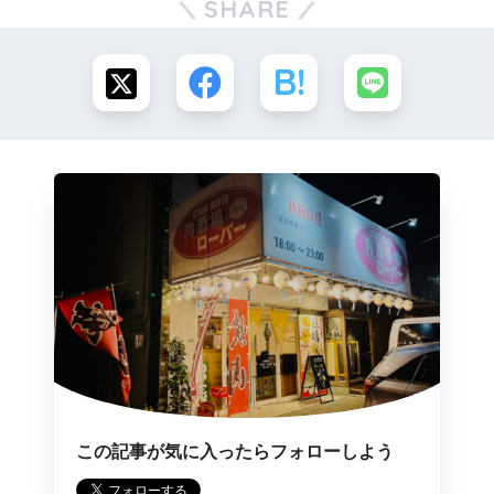
SHARE
この記事が気に入ったらフォローしよう