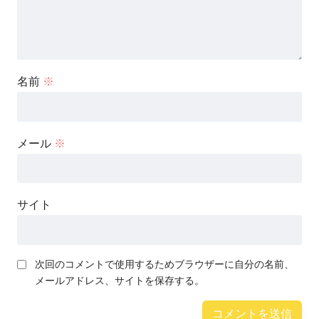
名前
※
メール
※
サイト
次回のコメントで使用するためブラウザーに自分の名前、
メールアドレス、サイトを保存する。