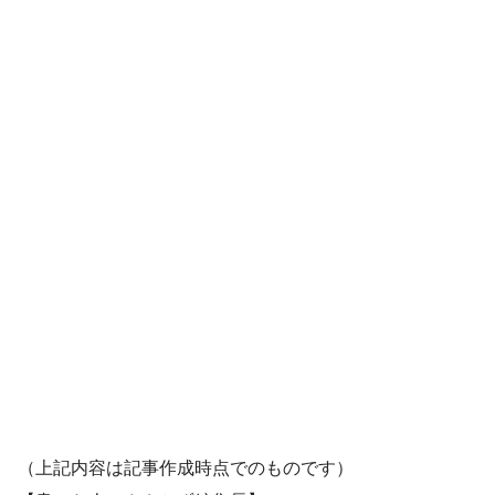
（上記内容は記事作成時点でのものです）