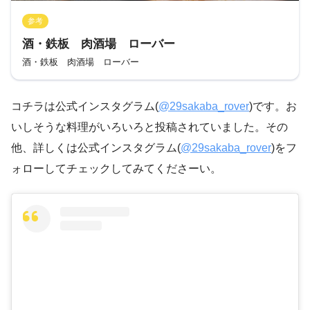
参考
酒・鉄板 肉酒場 ローバー
酒・鉄板 肉酒場 ローバー
コチラは公式インスタグラム(
@29sakaba_rover
)です。お
いしそうな料理がいろいろと投稿されていました。その
他、詳しくは公式インスタグラム(
@29sakaba_rover
)をフ
ォローしてチェックしてみてくださーい。