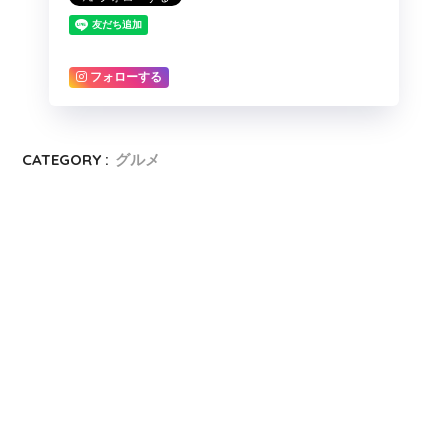
フォローする
CATEGORY :
グルメ