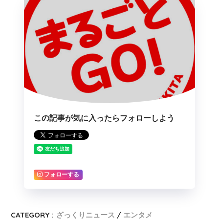
この記事が気に入ったらフォローしよう
フォローする
CATEGORY :
ざっくりニュース
エンタメ