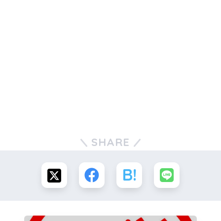
SHARE