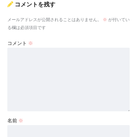
コメントを残す
メールアドレスが公開されることはありません。
※
が付いてい
る欄は必須項目です
コメント
※
名前
※