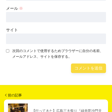
メール
※
サイト
次回のコメントで使用するためブラウザーに自分の名前、
メールアドレス、サイトを保存する。
前の記事
【行ってきた】広島三大祭り『緑井毘沙門天