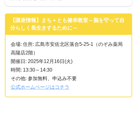
【講座情報】まち＋とも健幸教室～脳を守って自
分らしく長生きするために～
会場: 住所: 広島市安佐北区落合5-25-1（のぞみ薬局
高陽店2階）
開催日: 2025年12月16日(火)
時間: 13:30～14:30
その他: 参加無料、申込み不要
公式ホームページはコチラ