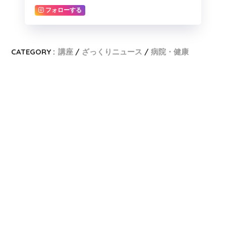
フォローする
CATEGORY :
講座
ざっくりニュース
病院・健康