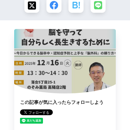
この記事が気に入ったらフォローしよう