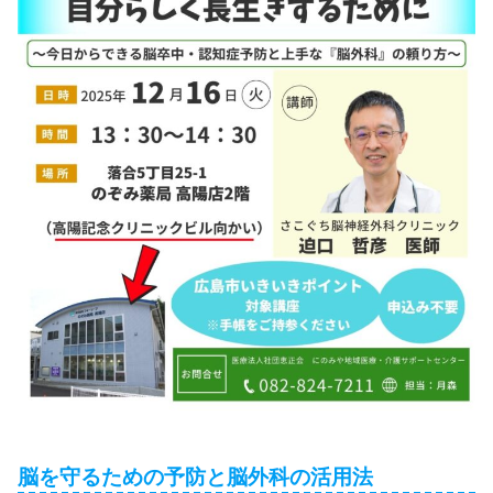
脳を守るための予防と脳外科の活用法