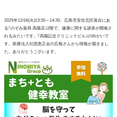
2025年12/16(火)13:30～14:30、広島市安佐北区落合にあ
る｢のぞみ薬局 高陽店｣2階で、健康に関する講座が開催さ
れるみたいです。｢高陽記念クリニックビル｣の向かいで
す。医療法人社団恵正会の広報さんから情報が届きまし
た。ありがとうございます。