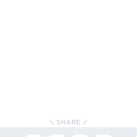
SHARE