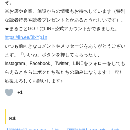
ぞ。
※お店や企業、施設からの情報もお待ちしています（特別
な読者特典や読者プレゼントとかあるとうれしいです）。
★まるごとGO！にLINE公式アカウントができました。
https://lin.ee/3IxYp1
n
いつも前向きなコメントやメッセージをありがとうござい
ます。「いいね」ボタンを押してもらったり、
Instagram、Facebook、Twitter、LINEをフォローをしても
らえるとさらにボクたち私たちの励みになります！ ぜひ
応援よろしくお願いします♪
+1
関連