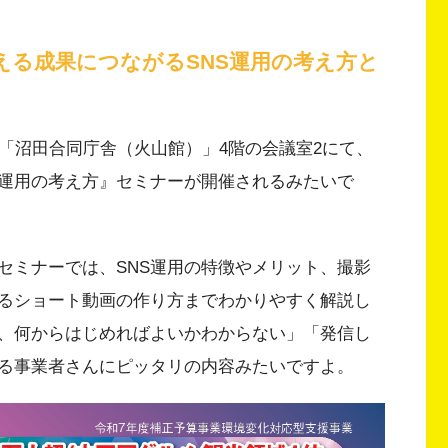
える成果につながるSNS運用の考え方と
30から、「沼田合同庁舎（火山館）」4階の会議室2にて、
S運用の考え方』セミナーが開催されるみたいで
セミナーでは、SNS運用の特徴やメリット、撮影
るショート動画の作り方までわかりやすく解説し
が、何からはじめればよいかわからない」「発信し
る事業者さんにピッタリの内容みたいですよ。