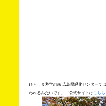
ひろしま遊学の森 広島県緑化センターでは、
われるみたいです。（公式サイトは
こちら