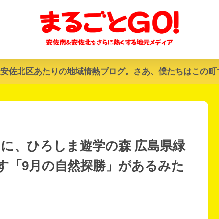
&安佐北区あたりの地域情熱ブログ。さあ、僕たちはこの町
日に、ひろしま遊学の森 広島県緑
す「9月の自然探勝」があるみた