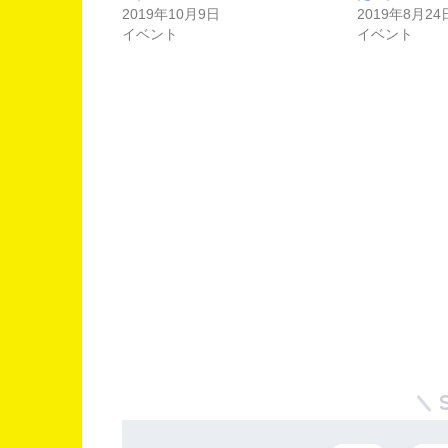
2019年10月9日
2019年8月24
イベント
イベント