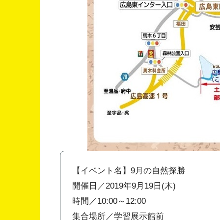
【イベント名】9月の自然探勝
開催日／2019年9月19日(木)
時間／10:00～12:00
集合場所／学習展示館前