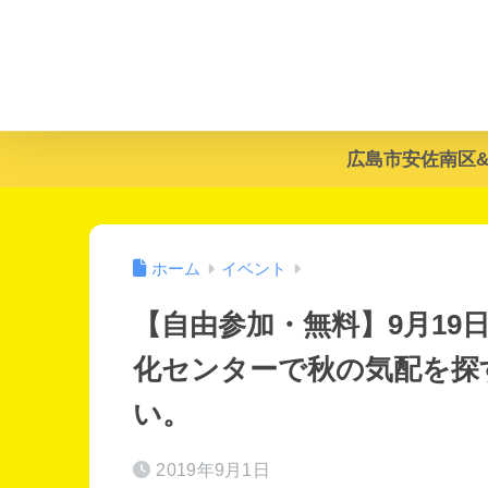
広島市安佐南区
ホーム
イベント
【自由参加・無料】9月19
化センターで秋の気配を探
い。
2019年9月1日