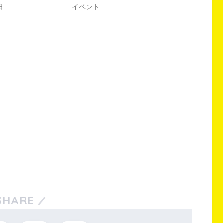
日
イベント
SHARE