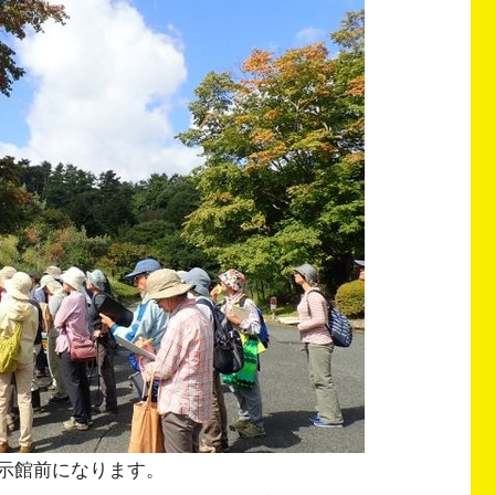
示館前になります。