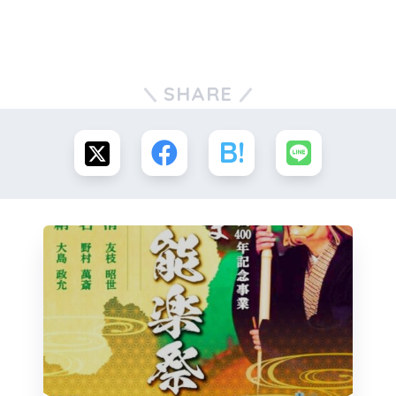
SHARE