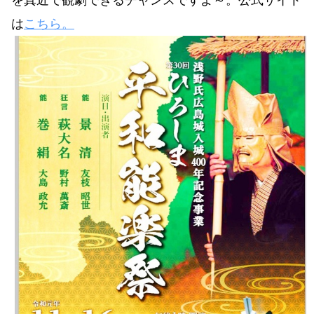
は
こちら。