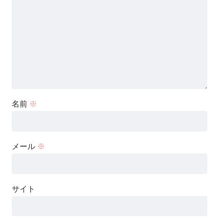
名前
※
メール
※
サイト