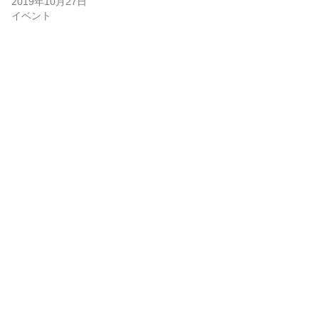
2019年10月27日
イベント