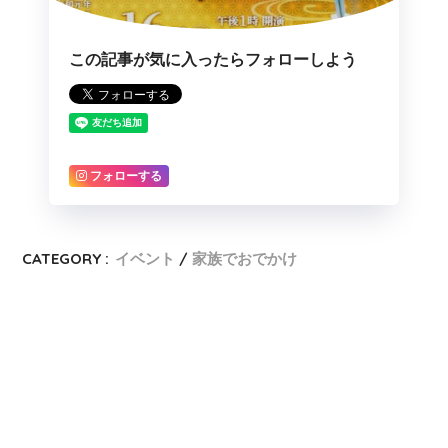
この記事が気に入ったらフォローしよう
フォローする
CATEGORY :
イベント
家族でおでかけ