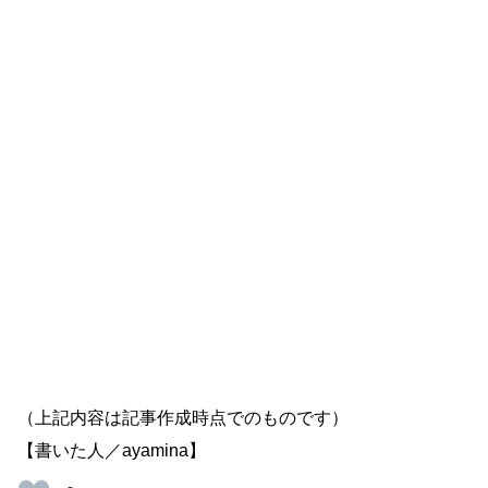
（上記内容は記事作成時点でのものです）
【書いた人／ayamina】