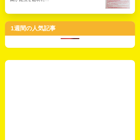
1週間の人気記事