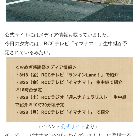
公式サイトにはメディア情報も載っていました。
今日の夕方には、RCCテレビ「イマナマ！」生中継が予
定されているみたい。
（イベント
公式サイト
より）
そして、「バナナマンのせっかくグルメ！！」に登場する