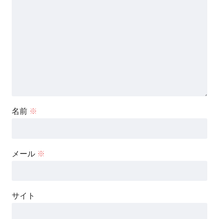
名前
※
メール
※
サイト