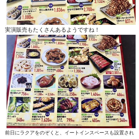
実演販売もたくさんあるようですね！
前日にラクアをのぞくと、イートインスペースも設置され