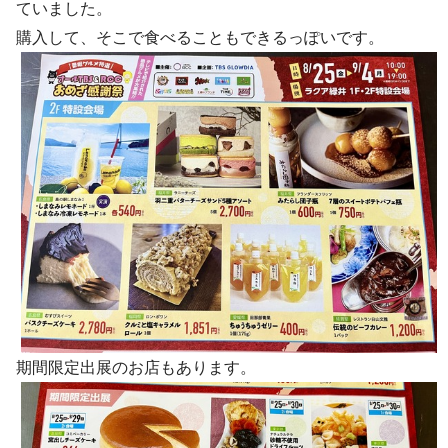
ていました。
購入して、そこで食べることもできるっぽいです。
期間限定出展のお店もあります。