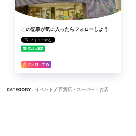
この記事が気に入ったらフォローしよう
フォローする
CATEGORY :
イベント
百貨店・スーパー・お店