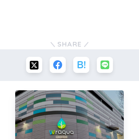
SHARE