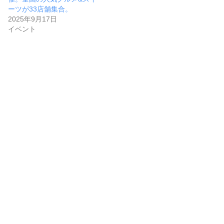
ーツが33店舗集合。
2025年9月17日
イベント