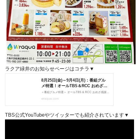
ラクア緑井のお知らせページはコチラ▼
TBS公式YouTubeやツイッターでも紹介されています▼