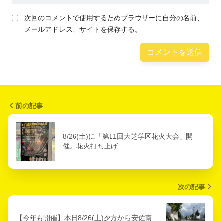
次回のコメントで使用するためブラウザーに自分の名前、
メールアドレス、サイトを保存する。
前の記事
8/26(土)に「第11回大芝学区花火大会」開
催。花火打ち上げ…
次の記事
【今年も開催】本日8/26(土)夕方から安佐南