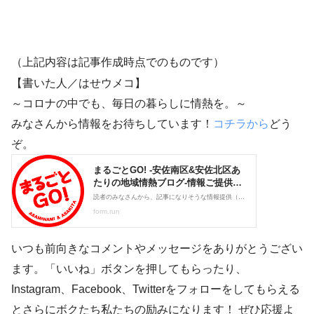
（上記内容は記事作成時点でのものです）
【書いた人／はせウメコ】
～コロナの中でも、毎日の暮らしに情熱を。～
みなさんから情報をお待ちしています！
コチラから
どう
ぞ。
いつも前向きなコメントやメッセージをありがとうござい
ます。「いいね」ボタンを押してもらったり、
Instagram、Facebook、Twitterをフォローをしてもらえる
とさらにボクたち私たちの励みになります！ ぜひ応援よ