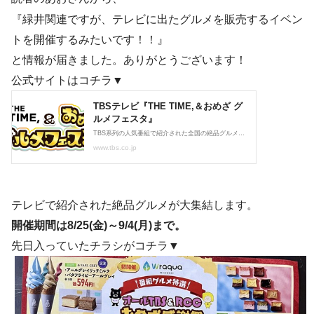
『緑井関連ですが、テレビに出たグルメを販売するイベン
トを開催するみたいです！！』
と情報が届きました。ありがとうございます！
公式サイトはコチラ▼
テレビで紹介された絶品グルメが大集結します。
開催期間は8/25(金)～9/4(月)まで。
先日入っていたチラシがコチラ▼