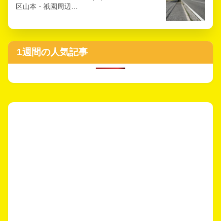
区山本・祇園周辺…
1週間の人気記事