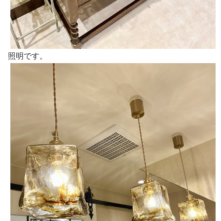
照明です。