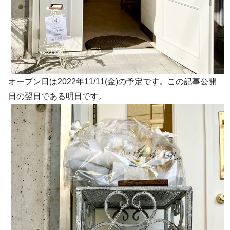
オープン日は2022年11/11(金)の予定です。この記事公開
日の翌日である明日です。