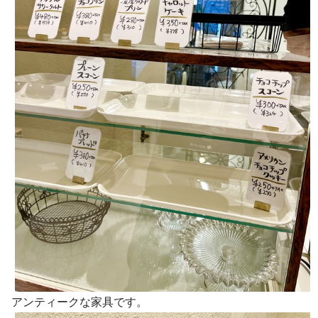
アンティークな家具です。