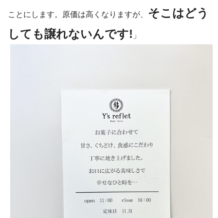
そこはどう
ことにします。原価は高くなりますが、
しても譲れないんです!
」