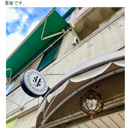
看板です。