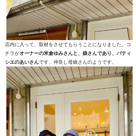
店内に入って、取材をさせてもらうことになりました。コ
チラが
オーナーの米倉ゆみさんと、娘さんであり、パティ
シエのあいさん
です。仲良し母娘さんのようです。