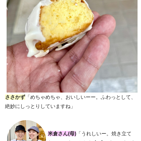
ささかず
「めちゃめちゃ、おいしいーー。ふわっとして、
絶妙にしっとりしていますね」
米倉さん(母)
「うれしいー。焼き立て