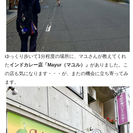
ゆっくり歩いて1分程度の場所に、マユさんが教えてくれ
た
インドカレー店「Mayur（マユル）」
がありました。こ
の店も気になります・・・が、またの機会に立ち寄ってみ
ます。