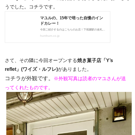
うでした。コチラです。
さて、その隣に今回オープンする
焼き菓子店「Y’s
reflet」(ワイズ・ルフレ)
がありました。
コチラが外観です。
※外観写真は読者のマユさんが送
ってくれたものです。