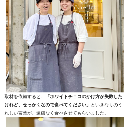
取材を依頼すると、
「ホワイトチョコのかけ方が失敗した
けれど、せっかくなので食べてください」
といきなりのう
れしい言葉が。遠慮なく食べさせてもらいました。