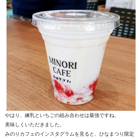
やはり、練乳といちごの組み合わせは最強ですね。
美味しくいただきました。
みのりカフェのインスタグラムを見ると、ひなまつり限定