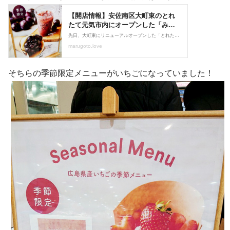
そちらの季節限定メニューがいちごになっていました！