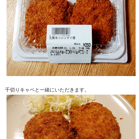
千切りキャベと一緒にいただきます。