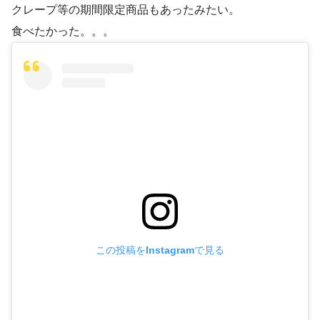
クレープ等の期間限定商品もあったみたい。
食べたかった。。。
この投稿をInstagramで見る