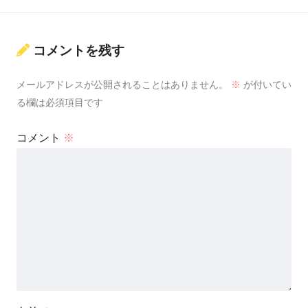
コメントを残す
メールアドレスが公開されることはありません。
※
が付いてい
る欄は必須項目です
コメント
※