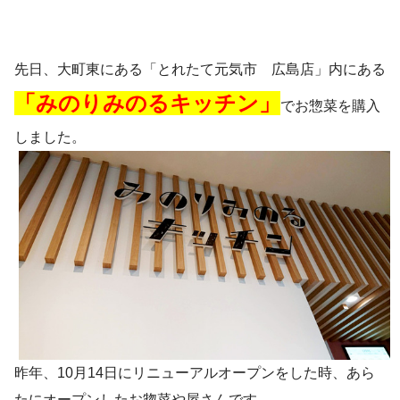
先日、大町東にある「とれたて元気市 広島店」内にある
「みのりみのるキッチン」
でお惣菜を購入
しました。
昨年、10月14日にリニューアルオープンをした時、あら
たにオープンしたお惣菜や屋さんです。