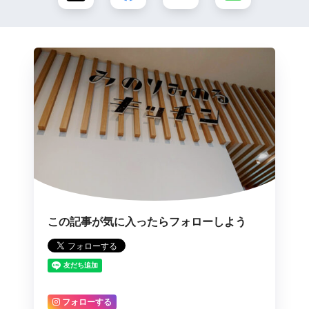
この記事が気に入ったらフォローしよう
フォローする