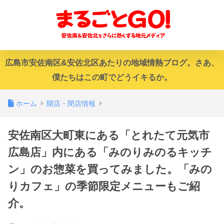
広島市安佐南区&安佐北区あたりの地域情熱ブログ。さあ、
僕たちはこの町でどうイキるか。
ホーム
開店・閉店情報
安佐南区大町東にある「とれたて元気市
広島店」内にある「みのりみのるキッチ
ン」のお惣菜を買ってみました。「みの
りカフェ」の季節限定メニューもご紹
介。