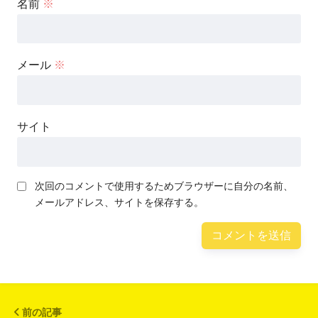
名前
※
メール
※
サイト
次回のコメントで使用するためブラウザーに自分の名前、
メールアドレス、サイトを保存する。
前の記事