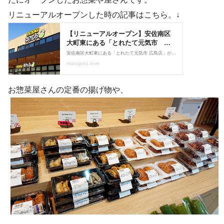
リニューアルオープンした時の記事はこちら。↓
お惣菜屋さんの定番の揚げ物や、