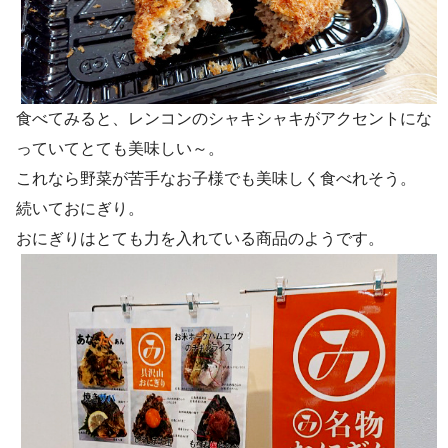
食べてみると、レンコンのシャキシャキがアクセントにな
っていてとても美味しい～。
これなら野菜が苦手なお子様でも美味しく食べれそう。
続いておにぎり。
おにぎりはとても力を入れている商品のようです。