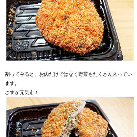
割ってみると、お肉だけではなく野菜もたくさん入ってい
ます。
さすが元気市！