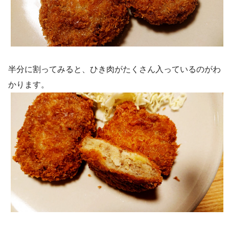
半分に割ってみると、ひき肉がたくさん入っているのがわ
かります。