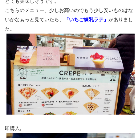
とても美味しそうです。
こちらのメニュー、少しお高いのでもう少し安いものはな
いかなぁっと見ていたら、
「いちご練乳ラテ」
がありまし
た。
即購入。