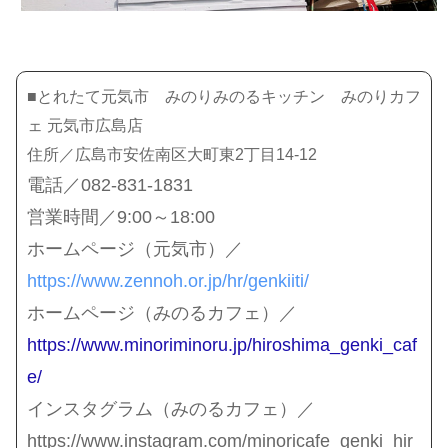
■とれたて元気市 みのりみのるキッチン みのりカフ
ェ 元気市広島店
住所／広島市安佐南区大町東2丁目14-12
電話／082-831-1831
営業時間／9:00～18:00
ホームページ（元気市）／
https://www.zennoh.or.jp/hr/genkiiti/
ホームページ（みのるカフェ）／
https://www.minoriminoru.jp/hiroshima_genki_caf
e/
インスタグラム（みのるカフェ）／
https://www.instagram.com/minoricafe_genki_hir