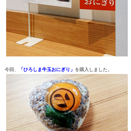
今回、
「ひろしま牛玉おにぎり」
を購入しました。