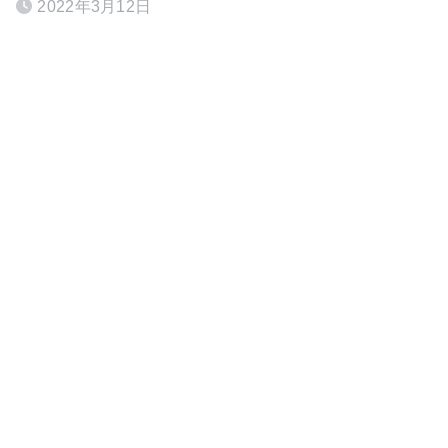
2022年3月12日