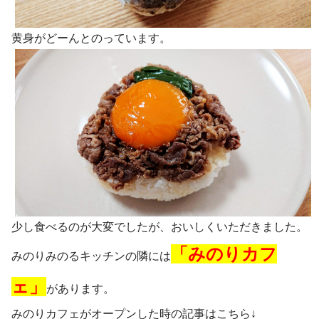
黄身がどーんとのっています。
少し食べるのが大変でしたが、おいしくいただきました。
「みのりカフ
みのりみのるキッチンの隣には
ェ」
があります。
みのりカフェがオープンした時の記事はこちら↓