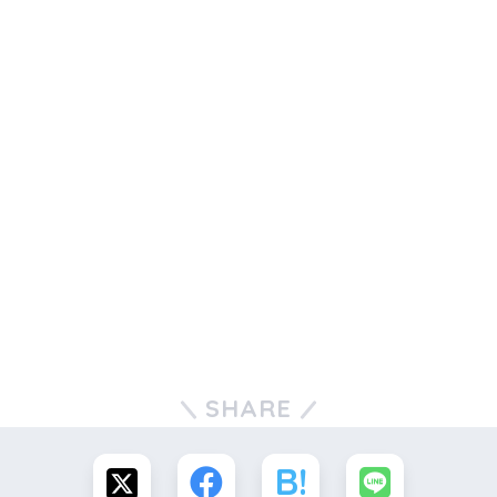
SHARE