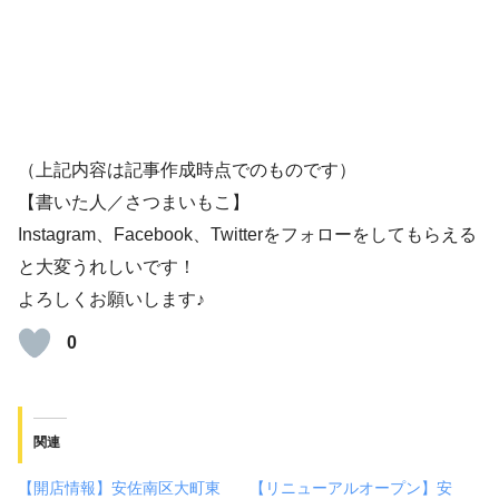
（上記内容は記事作成時点でのものです）
【書いた人／さつまいもこ】
Instagram、Facebook、Twitterをフォローをしてもらえる
と大変うれしいです！
よろしくお願いします♪
0
関連
【開店情報】安佐南区大町東
【リニューアルオープン】安