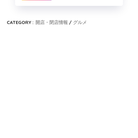
CATEGORY :
開店・閉店情報
グルメ