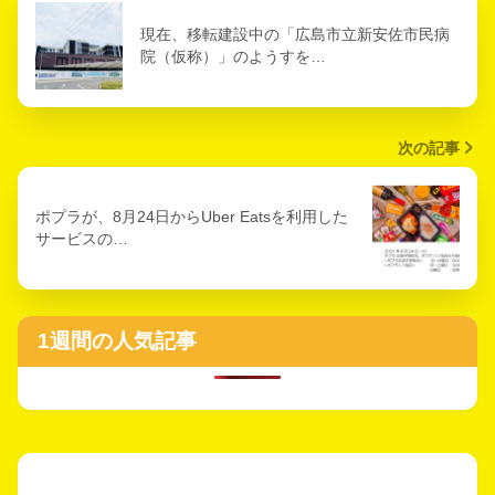
現在、移転建設中の「広島市立新安佐市民病
院（仮称）」のようすを…
次の記事
ポプラが、8月24日からUber Eatsを利用した
サービスの…
1週間の人気記事