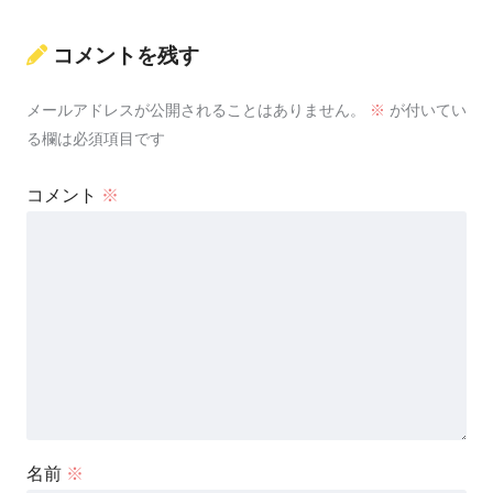
コメントを残す
メールアドレスが公開されることはありません。
※
が付いてい
る欄は必須項目です
コメント
※
名前
※