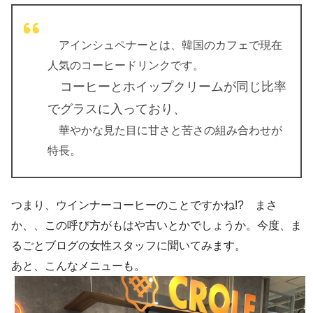
アインシュペナーとは、韓国のカフェで現在
人気のコーヒードリンクです。
コーヒーとホイップクリームが同じ比率
でグラスに入っており、
華やかな見た目に甘さと苦さの組み合わせが
特長。
つまり、ウインナーコーヒーのことですかね!? まさ
か、、この呼び方がもはや古いとかでしょうか。今度、ま
るごとブログの女性スタッフに聞いてみます。
あと、こんなメニューも。