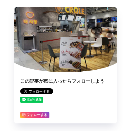
この記事が気に入ったらフォローしよう
フォローする