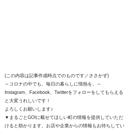
(この内容は記事作成時点でのものです／ささかず)
～コロナの中でも、毎日の暮らしに情熱を。～
Instagram、Facebook、Twitterをフォローをしてもらえる
と大変うれしいです！
よろしくお願いします♪
▼まるごとGO!に載せてほしい町の情報を提供していただ
けると助かります。お店や企業からの情報もお待ちしてい