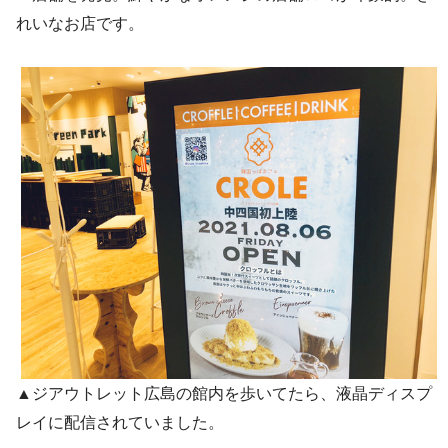
れいなお店です。
▲ジアウトレット広島の館内を歩いてたら、液晶ディスプ
レイに配信されていました。