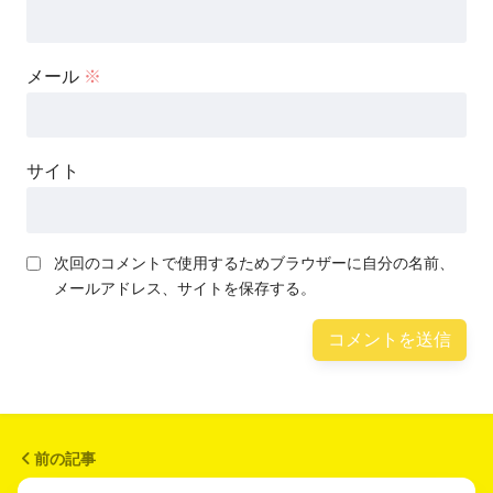
メール
※
サイト
次回のコメントで使用するためブラウザーに自分の名前、
メールアドレス、サイトを保存する。
前の記事