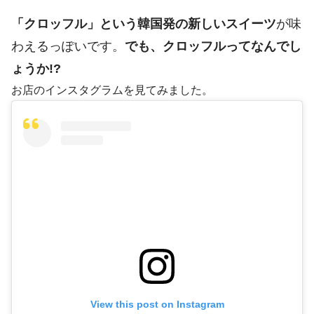
「クロッフル」という韓国発の新しいスイーツ
が味
わえるっぽいです。
でも、クロッフルってなんでし
ょうか!?
お店のインスタグラムを見てみました。
View this post on Instagram