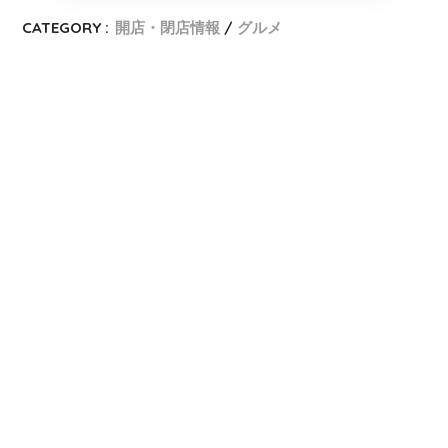
CATEGORY :
開店・閉店情報
グルメ