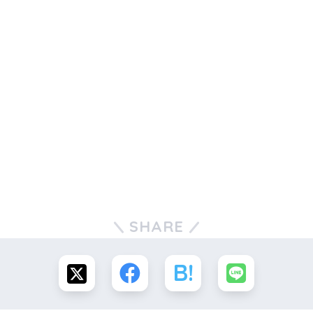
SHARE