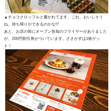
▲チョコクロッフルと書かれてます。これ、おいしそう
ね。持ち帰りができるのかな!?
あと、お店の前にオープン告知のフライヤーがありました
が、200円割引券がついています。ささかずは1枚ゲッ
ト！