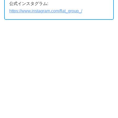
公式インスタグラム:
https://www.instagram.com/flat_group_/