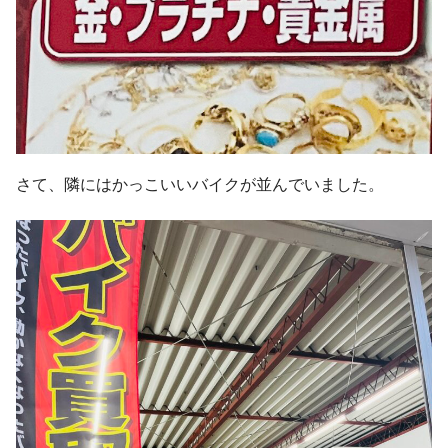
さて、隣にはかっこいいバイクが並んでいました。