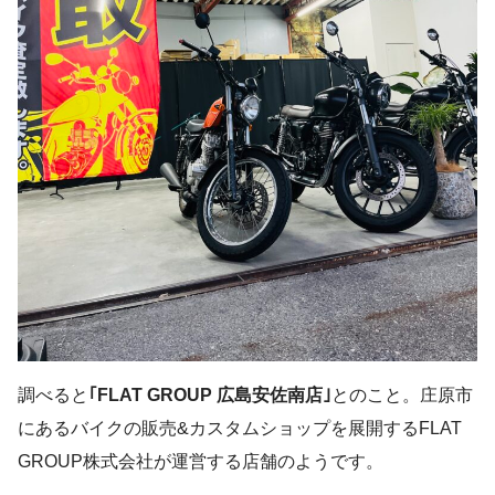
調べると
｢FLAT GROUP 広島安佐南店｣
とのこと。庄原市
にあるバイクの販売&カスタムショップを展開するFLAT
GROUP株式会社が運営する店舗のようです。