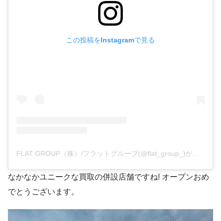
この投稿をInstagramで見る
FLAT GROUP（株）/フラットグループ(@flat_group_)がシェアした投稿
なかなかユニークな買取の併設店舗ですね! オープンおめ
でとうございます。