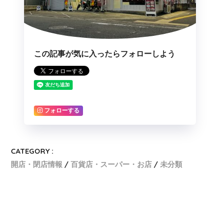
この記事が気に入ったらフォローしよう
フォローする
CATEGORY :
開店・閉店情報
百貨店・スーパー・お店
未分類