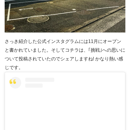
さっき紹介した公式インスタグラムには11月にオープン
と書かれていました。そしてコチラは、｢挑戦｣への思いに
ついて投稿されていたのでシェアしますね! かなり熱い感
じです。