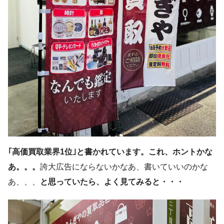
｢高価買取業界1位｣と書かれています。これ、ホントかな
あ。。。
誇大広告にならないかなあ、書いていいのかな
あ、、、
と思っていたら、よく見てみると・・・