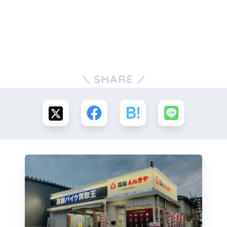
SHARE