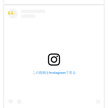
この投稿をInstagramで見る