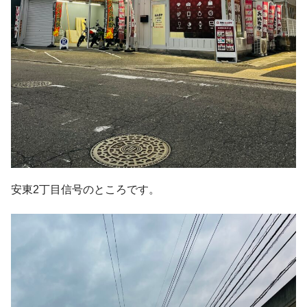
安東2丁目信号のところです。