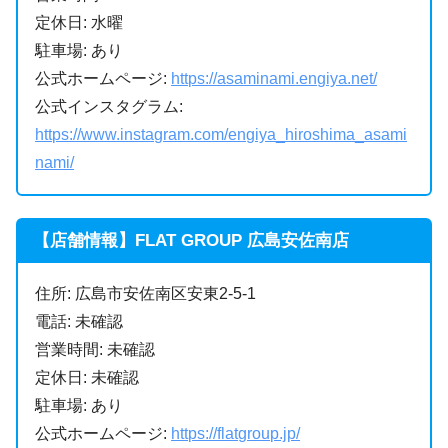
定休日: 水曜
駐車場: あり
公式ホームページ:
https://asaminami.engiya.net/
公式インスタグラム:
https://www.instagram.com/engiya_hiroshima_asami
nami/
【店舗情報】FLAT GROUP 広島安佐南店
住所: 広島市安佐南区安東2-5-1
電話: 未確認
営業時間: 未確認
定休日: 未確認
駐車場: あり
公式ホームページ:
https://flatgroup.jp/