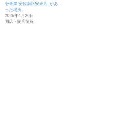
壱番屋 安佐南区安東店｣があ
った場所。
2025年4月20日
開店・閉店情報