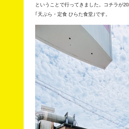
ということで行ってきました。コチラが202
｢天ぷら・定食 ひらた食堂｣です。