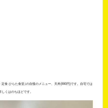
食 ひらた食堂｣の自慢のメニュー、天丼(890円)です。自宅では
詳しくはのちほどです。