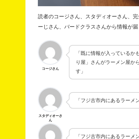
読者のコージさん、スタディオーさん、完
ーじさん、バードクラスさんから情報が届
「既に情報が入っているか
り屋」さんがラーメン屋から
コージさん
す」
「フジ古市内にあるラーメ
スタディオーさ
ん
「フジ古市内にあるラーメ