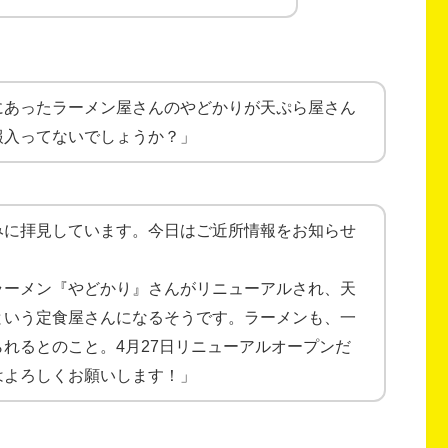
にあったラーメン屋さんのやどかりが天ぷら屋さん
報入ってないでしょうか？」
みに拝見しています。今日はご近所情報をお知らせ
ラーメン『やどかり』さんがリニューアルされ、天
という定食屋さんになるそうです。ラーメンも、一
れるとのこと。4月27日リニューアルオープンだ
はよろしくお願いします！」