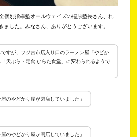
全個別指導塾オールウェイズの樫原塾長さん、れ
きました。みなさん、ありがとうございます。
もですが、フジ古市店入り口のラーメン屋「やどか
「天ぷら・定食 ひらた食堂」に変わられるようで
ン屋のやどかり屋が閉店していました」
ン屋のやどかり屋が閉店していました」