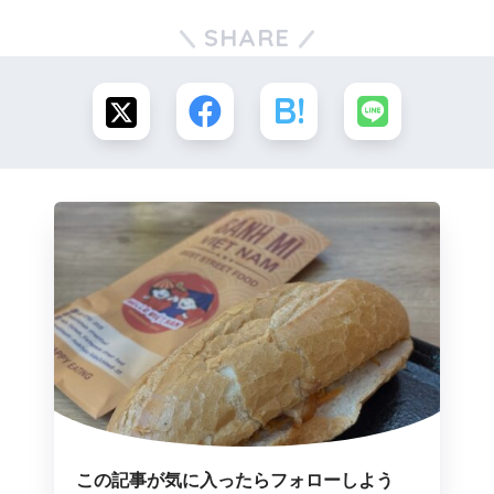
SHARE
この記事が気に入ったらフォローしよう