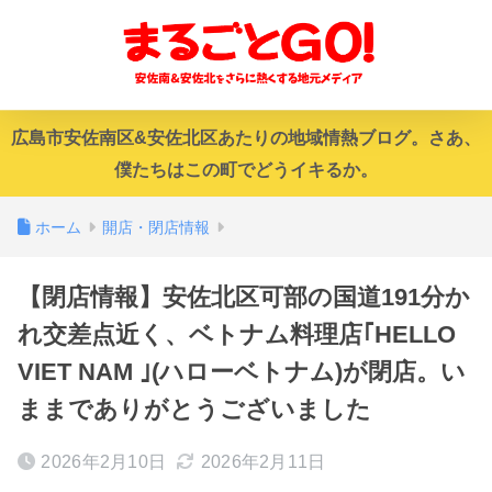
広島市安佐南区&安佐北区あたりの地域情熱ブログ。さあ、
僕たちはこの町でどうイキるか。
ホーム
開店・閉店情報
【閉店情報】安佐北区可部の国道191分か
れ交差点近く、ベトナム料理店｢HELLO
VIET NAM ｣(ハローベトナム)が閉店。い
ままでありがとうございました
2026年2月10日
2026年2月11日