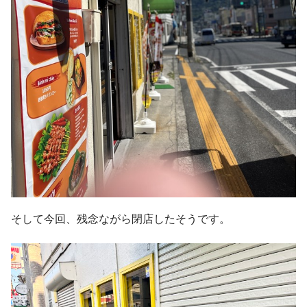
そして今回、残念ながら閉店したそうです。