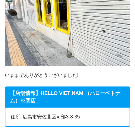
いままでありがとうございました!
【店舗情報】HELLO VIET NAM （ハローベトナ
ム）※閉店
住所: 広島市安佐北区可部3-8-35