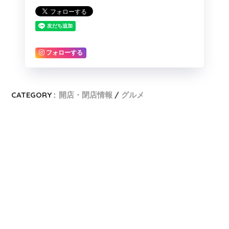
フォローする
CATEGORY :
開店・閉店情報
グルメ