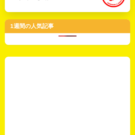
1週間の人気記事