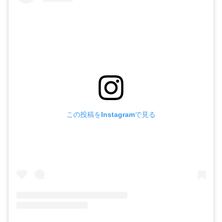
この投稿をInstagramで見る