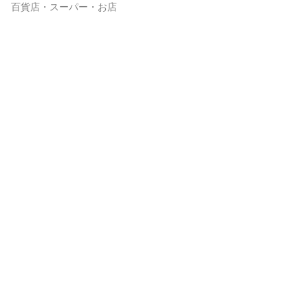
百貨店・スーパー・お店