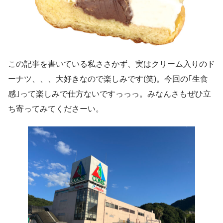
この記事を書いている私ささかず、実はクリーム入りのド
ーナツ、、、大好きなので楽しみです(笑)。今回の｢生食
感｣って楽しみで仕方ないですっっっ。みなんさもぜひ立
ち寄ってみてくださーい。