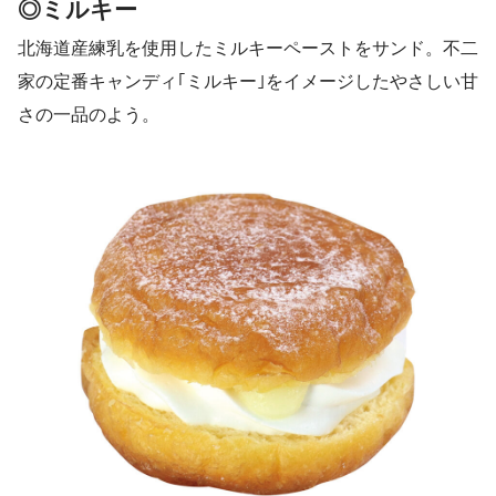
◎ミルキー
北海道産練乳を使用したミルキーペーストをサンド。不二
家の定番キャンディ｢ミルキー｣をイメージしたやさしい甘
さの一品のよう。