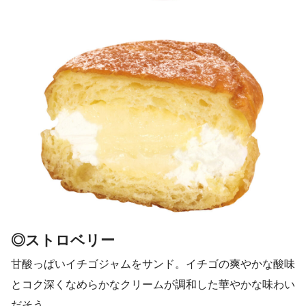
◎ストロベリー
甘酸っぱいイチゴジャムをサンド。イチゴの爽やかな酸味
とコク深くなめらかなクリームが調和した華やかな味わい
だそう。