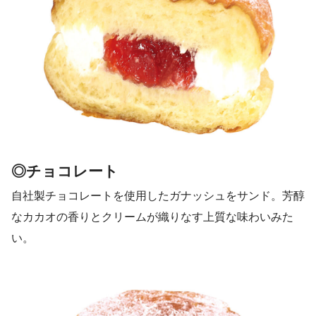
◎チョコレート
自社製チョコレートを使用したガナッシュをサンド。芳醇
なカカオの香りとクリームが織りなす上質な味わいみた
い。