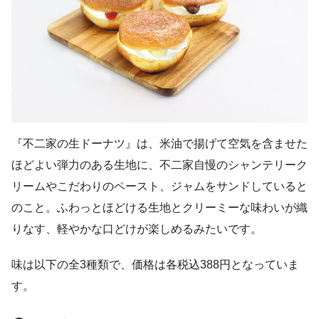
『不二家の生ドーナツ』は、米油で揚げて空気を含ませた
ほどよい弾力のある生地に、不二家自慢のシャンテリーク
リームやこだわりのペースト、ジャムをサンドしていると
のこと。ふわっとほどける生地とクリーミーな味わいが織
りなす、軽やかな口どけが楽しめるみたいです。
味は以下の全3種類で、価格は各税込388円となっていま
す。