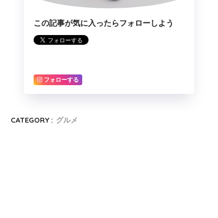
この記事が気に入ったらフォローしよう
フォローする
CATEGORY :
グルメ