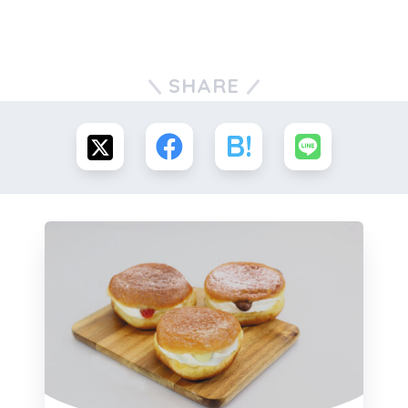
SHARE