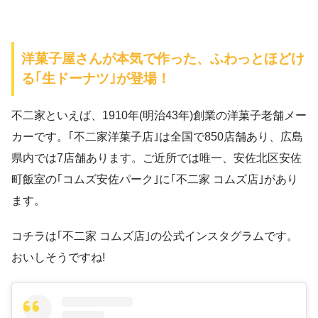
洋菓子屋さんが本気で作った、ふわっとほどけ
る｢生ドーナツ｣が登場！
不二家といえば、1910年(明治43年)創業の洋菓子老舗メー
カーです。｢不二家洋菓子店｣は全国で850店舗あり、広島
県内では7店舗あります。ご近所では唯一、安佐北区安佐
町飯室の｢コムズ安佐パーク｣に｢不二家 コムズ店｣があり
ます。
コチラは｢不二家 コムズ店｣の公式インスタグラムです。
おいしそうですね!