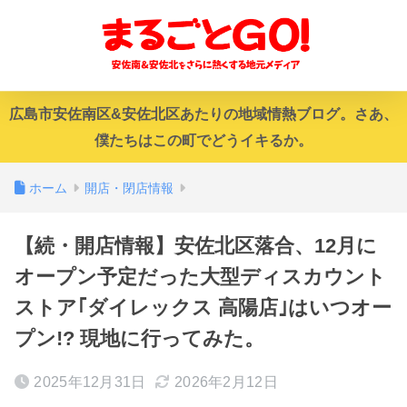
広島市安佐南区&安佐北区あたりの地域情熱ブログ。さあ、
僕たちはこの町でどうイキるか。
ホーム
開店・閉店情報
【続・開店情報】安佐北区落合、12月に
オープン予定だった大型ディスカウント
ストア｢ダイレックス 高陽店｣はいつオー
プン!? 現地に行ってみた。
2025年12月31日
2026年2月12日