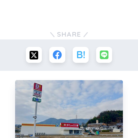
SHARE