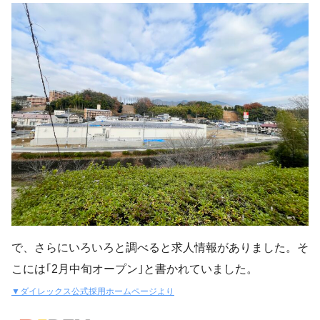
で、さらにいろいろと調べると求人情報がありました。そ
こには｢2月中旬オープン｣と書かれていました。
▼ダイレックス公式採用ホームページより