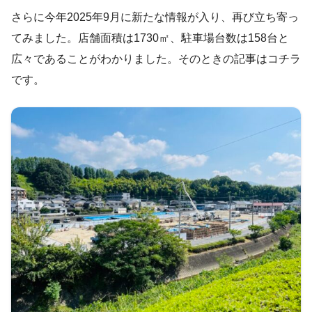
さらに今年2025年9月に新たな情報が入り、再び立ち寄っ
てみました。店舗面積は1730㎡、駐車場台数は158台と
広々であることがわかりました。そのときの記事はコチラ
です。