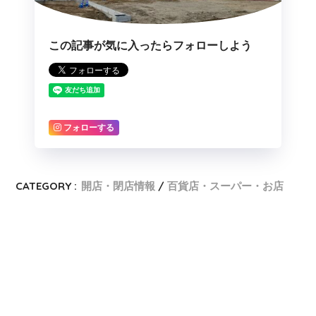
この記事が気に入ったらフォローしよう
フォローする
CATEGORY :
開店・閉店情報
百貨店・スーパー・お店