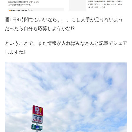
週1日4時間でもいいなら、、、もし人手が足りないよう
だったら自分も応募しようかな!?
ということで、また情報が入ればみなさんと記事でシェア
しますね!