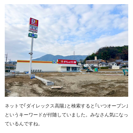
ネットで｢ダイレックス高陽｣と検索すると｢いつオープン｣
というキーワードが付随していました。みなさん気になっ
ているんですね。