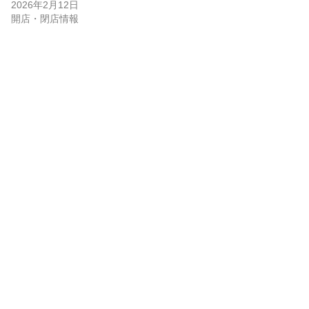
2026年2月12日
開店・閉店情報