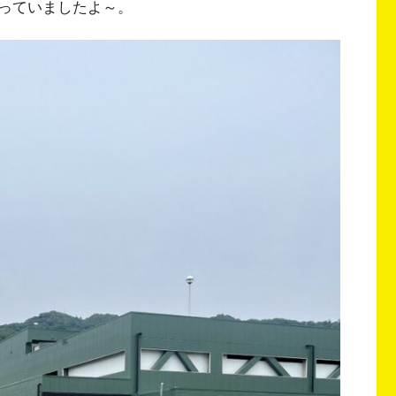
っていましたよ～。