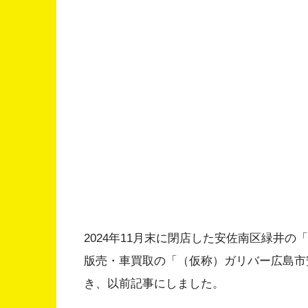
2024年11月末に閉店した安佐南区緑井の
版売・車買取の「（仮称）ガリバー広島市
き、以前記事にしました。