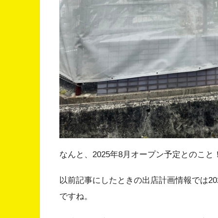
なんと、2025年8月オープン予定とのこと
以前記事にしたときの出店計画情報では20
ですね。