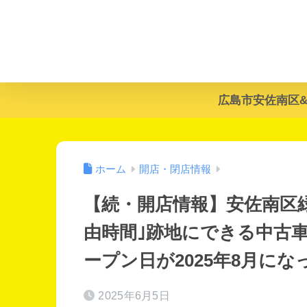
広島市安佐南区
ホーム
開店・閉店情報
【続・開店情報】安佐南区緑
由時間｣跡地にできる中古車
ープン日が2025年8月に
2025年6月5日