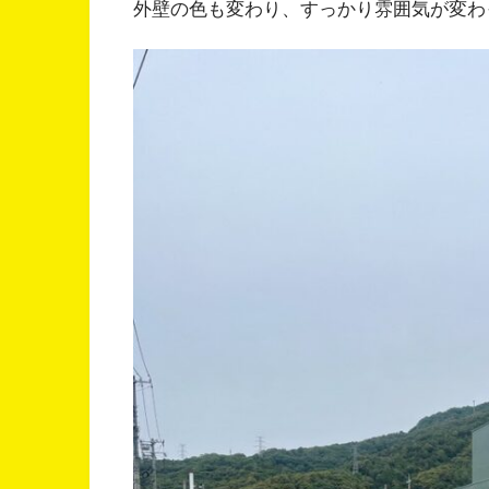
外壁の色も変わり、すっかり雰囲気が変わ