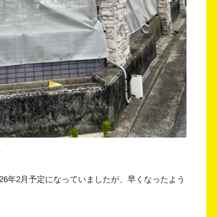
！
26年2月予定になっていましたが、早くなったよう