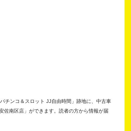
「パチンコ＆スロット JJ自由時間」跡地に、中古車
安佐南区店」ができます。読者の方から情報が届