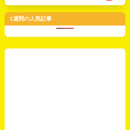
1週間の人気記事