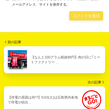
メールアドレス、サイトを保存する。
前の記事
【なんと100グラム税抜88円】肉の日に｢ミー
トファクトリー …
次の記事
【停電の原因は何!?】5/10(土)は広島県内各地
で停電が続出…