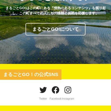
まるごとGO!はこの町にある『情熱のあるコンテンツ』を掘り起
し、この町すべての人たちの情熱と挑戦を応援します。
まるごとGO!について
まるごとGO！の公式SNS