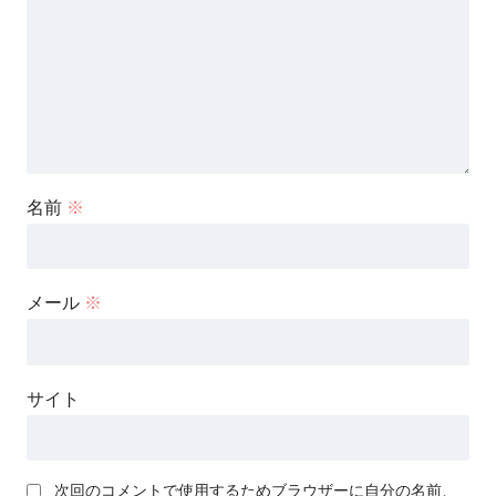
名前
※
メール
※
サイト
次回のコメントで使用するためブラウザーに自分の名前、