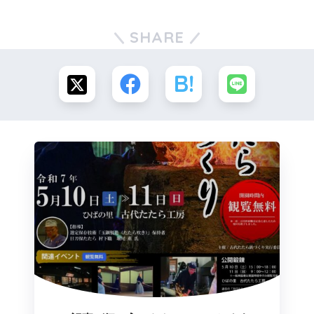
SHARE