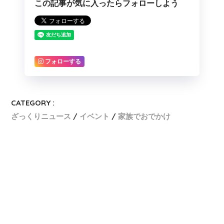
この記事が気に入ったらフォローしよう
フォローする
CATEGORY :
ざっくりニュース
イベント
家族でおでかけ