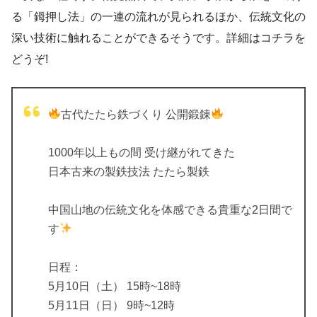
る「鉧押し法」の一連の流れが見られるほか、伝統文化の
深い技術に触れることができるそうです。詳細はコチラを
どうぞ!
古代たたら鉄づくり 公開鍛錬
1000年以上もの間 受け継がれてきた
日本古来の製鉄技法 たたら製鉄
中国山地の伝統文化を体感できる貴重な2日間で
す
日程：
5月10日（土） 15時~18時
5月11日（日） 9時~12時