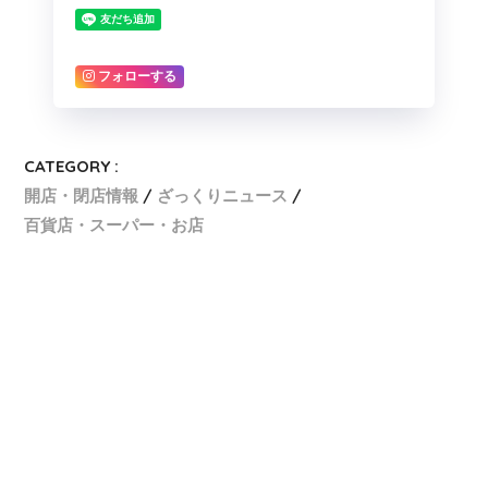
フォローする
CATEGORY :
開店・閉店情報
ざっくりニュース
百貨店・スーパー・お店