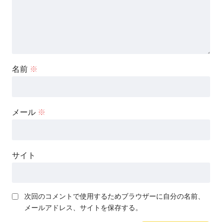
名前
※
メール
※
サイト
次回のコメントで使用するためブラウザーに自分の名前、
メールアドレス、サイトを保存する。