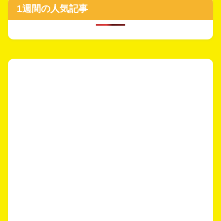
1週間の人気記事