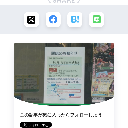
SHARE
この記事が気に入ったらフォローしよう