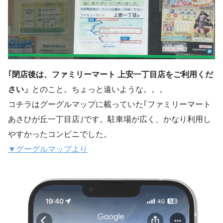
｢閉店後は、ファミリーマート 上安一丁目店をご利用くだ
さい」
とのこと。ちょっと遠いような。。。
コチラはグーグルマップに載っていた｢ファミリーマート
あさひが丘一丁目店｣です。駐車場が広く、かなり利用し
やすかったコンビニでした。
▼グーグルマップより