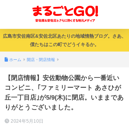
広島市安佐南区&安佐北区あたりの地域情熱ブログ。さあ、
僕たちはこの町でどうイキるか。
ホーム
開店・閉店情報
【閉店情報】安佐動物公園から一番近い
コンビニ、｢ファミリーマート あさひが
丘一丁目店｣が5/9(木)に閉店。いままであ
りがとうございました。
2024年5月10日