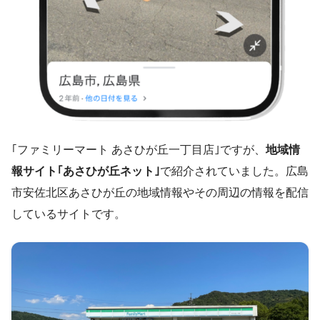
｢ファミリーマート あさひが丘一丁目店｣ですが、
地域情
報サイト｢あさひが丘ネット｣
で紹介されていました。広島
市安佐北区あさひが丘の地域情報やその周辺の情報を配信
しているサイトです。