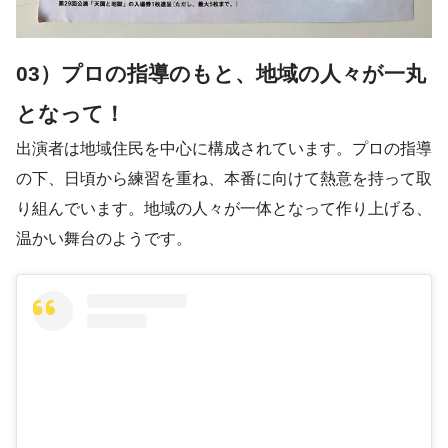
03）プロの指導のもと、地域の人々が一丸
となって！
出演者は地域住民を中心に構成されています。プロの指導
の下、日頃から練習を重ね、本番に向けて熱意を持って取
り組んでいます。地域の人々が一体となって作り上げる、
温かい舞台のようです。