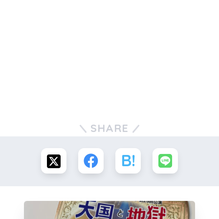
SHARE