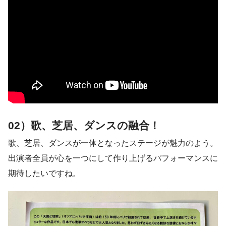
02）歌、芝居、ダンスの融合！
歌、芝居、ダンスが一体となったステージが魅力のよう。
出演者全員が心を一つにして作り上げるパフォーマンスに
期待したいですね。