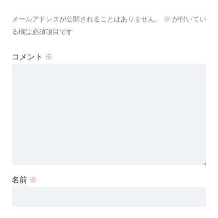
メールアドレスが公開されることはありません。
※
が付いてい
る欄は必須項目です
コメント
※
名前
※