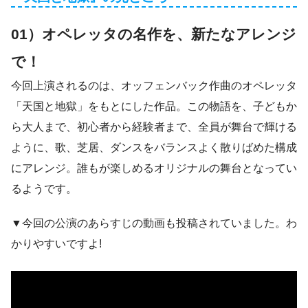
01）オペレッタの名作を、新たなアレンジ
で！
今回上演されるのは、オッフェンバック作曲のオペレッタ
「天国と地獄」をもとにした作品。この物語を、子どもか
ら大人まで、初心者から経験者まで、全員が舞台で輝ける
ように、歌、芝居、ダンスをバランスよく散りばめた構成
にアレンジ。誰もが楽しめるオリジナルの舞台となってい
るようです。
▼今回の公演のあらすじの動画も投稿されていました。わ
かりやすいですよ!