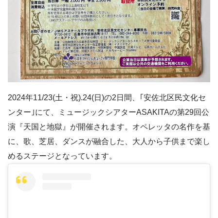
2024年11/23(土・祝).24(日)の2日間、｢安佐北区民文化セ
ンター｣にて、ミュージックシアターASAKITAの第29回公
演『天国と地獄』が開催されます。オペレッタの名作を基
に、歌、芝居、ダンスが融合した、大人から子供まで楽し
めるステージとなっています。