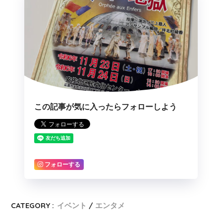
この記事が気に入ったらフォローしよう
フォローする
CATEGORY :
イベント
エンタメ