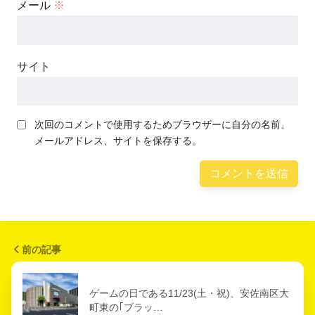
メール
※
サイト
次回のコメントで使用するためブラウザーに自分の名前、
メールアドレス、サイトを保存する。
前の記事
ゲームの日である11/23(土・祝)、安佐南区大
町東の｢ブラッ…