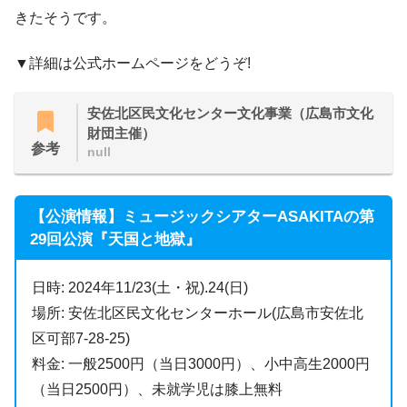
きたそうです。
▼詳細は公式ホームページをどうぞ!
安佐北区民文化センター文化事業（広島市文化
財団主催）
参考
null
【公演情報】ミュージックシアターASAKITAの第
29回公演『天国と地獄』
日時: 2024年11/23(土・祝).24(日)
場所: 安佐北区民文化センターホール(広島市安佐北
区可部7-28-25)
料金: 一般2500円（当日3000円）、小中高生2000円
（当日2500円）、未就学児は膝上無料