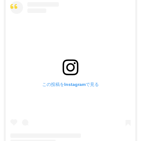
この投稿をInstagramで見る