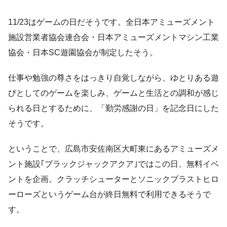
11/23はゲームの日だそうです。全日本アミューズメント
施設営業者協会連合会・日本アミューズメントマシン工業
協会・日本SC遊園協会が制定したそう。
仕事や勉強の尊さをはっきり自覚しながら、ゆとりある遊
びとしてのゲームを楽しみ、ゲームと生活との調和が感じ
られる日とするために、「勤労感謝の日」を記念日にした
そうです。
ということで、広島市安佐南区大町東にあるアミューズメ
ント施設｢ブラックジャックアクア｣ではこの日、無料イベ
ントを企画。クラッチシューターとソニックブラストヒロ
ーローズというゲーム台が終日無料で利用できるそうで
す。