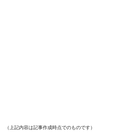
（上記内容は記事作成時点でのものです）