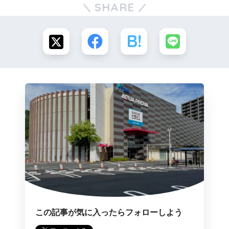
SHARE
この記事が気に入ったらフォローしよう