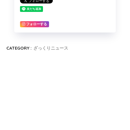
フォローする
CATEGORY :
ざっくりニュース