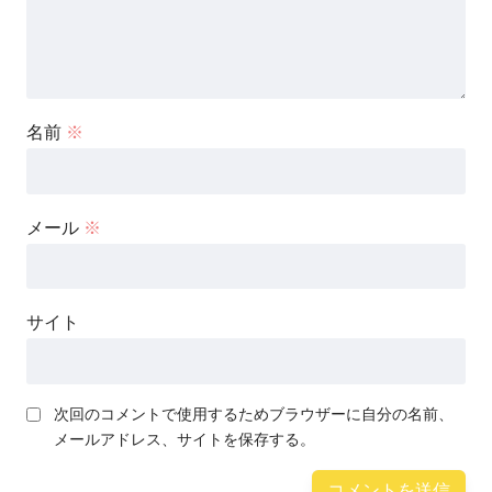
名前
※
メール
※
サイト
次回のコメントで使用するためブラウザーに自分の名前、
メールアドレス、サイトを保存する。