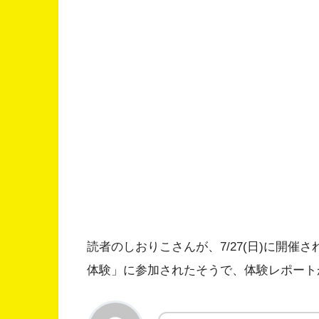
読者のしおりこさんが、7/27(日)に開
体験」に参加されたそうで、体験レポート