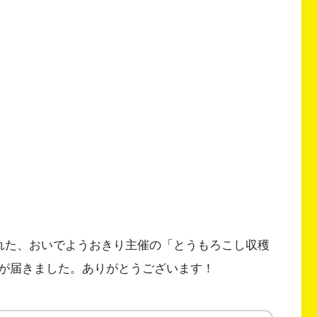
催された、おいでようおきり主催の「とうもろこし収穫
が届きました。ありがとうございます！