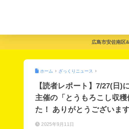
広島市安佐南区
ホーム
ざっくりニュース
【読者レポート】7/27(
主催の「とうもろこし収穫
た！ ありがとうございま
2025年9月11日