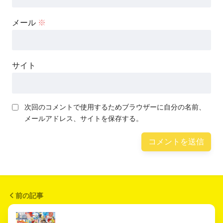
メール
※
サイト
次回のコメントで使用するためブラウザーに自分の名前、
メールアドレス、サイトを保存する。
前の記事