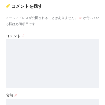
コメントを残す
メールアドレスが公開されることはありません。
※
が付いてい
る欄は必須項目です
コメント
※
名前
※