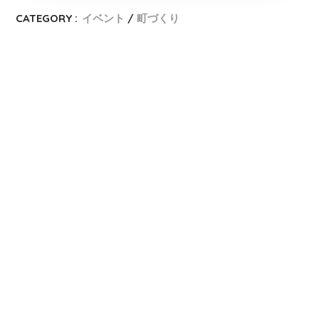
CATEGORY :
イベント
町づくり