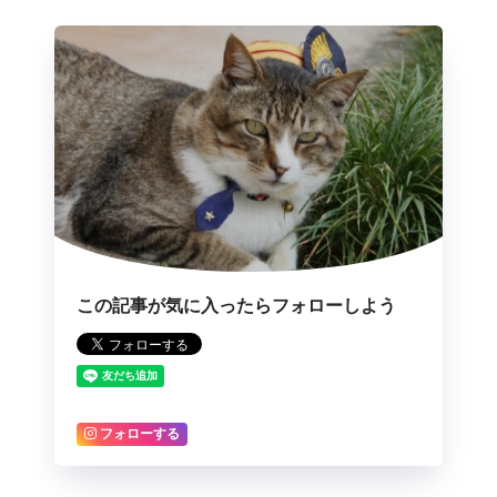
この記事が気に入ったらフォローしよう
フォローする