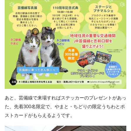
あと、芸備線で来場すればステッカーのプレゼントがあっ
た、先着300名限定で、やまと・ちどりの限定うちわとポ
ストカードがもらえるようです。