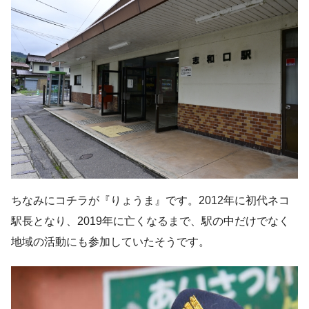
ちなみにコチラが『りょうま』です。2012年に初代ネコ
駅長となり、2019年に亡くなるまで、駅の中だけでなく
地域の活動にも参加していたそうです。