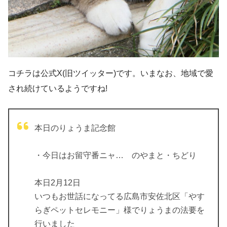
コチラは公式X(旧ツイッター)です。いまなお、地域で愛
され続けているようですね!
本日のりょうま記念館
・今日はお留守番ニャ… のやまと・ちどり
本日2月12日
いつもお世話になってる広島市安佐北区「やす
らぎペットセレモニー」様でりょうまの法要を
行いました