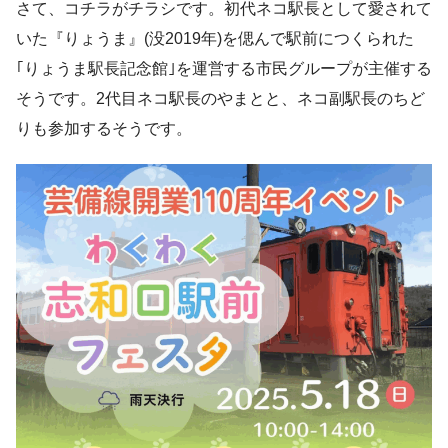
さて、コチラがチラシです。初代ネコ駅長として愛されて
いた『りょうま』(没2019年)を偲んで駅前につくられた
｢りょうま駅長記念館｣を運営する市民グループが主催する
そうです。2代目ネコ駅長のやまとと、ネコ副駅長のちど
りも参加するそうです。