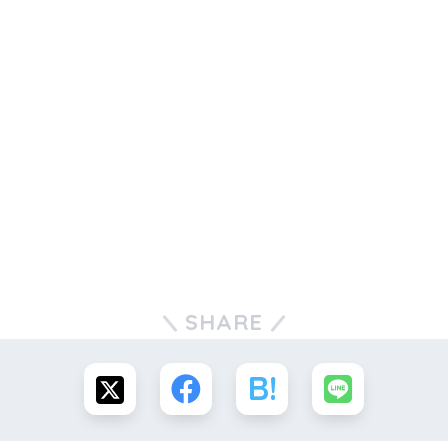
SHARE