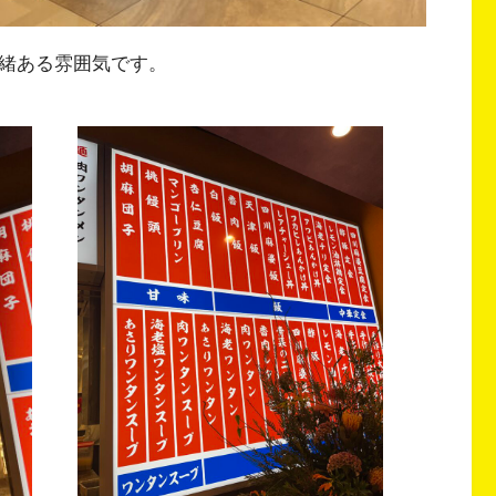
情緒ある雰囲気です。