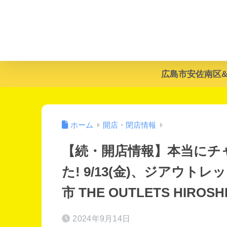
広島市安佐南区
ホーム
開店・閉店情報
【続・開店情報】本当にチ
た! 9/13(金)、ジアウ
市 THE OUTLETS HIR
2024年9月14日