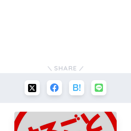
SHARE