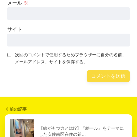
メール
※
サイト
次回のコメントで使用するためブラウザーに自分の名前、
メールアドレス、サイトを保存する。
前の記事
【絵がもつ力とは!?】『絵ール』をテーマに
した安佐南区在住の鉛…