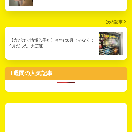
次の記事
【命がけで情報入手だ】今年は8月じゃなくて
9月だった! 大芝運…
1週間の人気記事