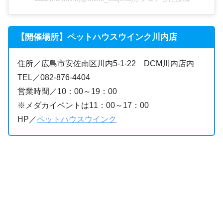
【開催場所】ペットハウスウインク川内店
住所／広島市安佐南区川内5-1-22 DCM川内店内
TEL／082-876-4404
営業時間／10：00～19：00
※メダカイベントは11：00～17：00
HP／
ペットハウスウインク