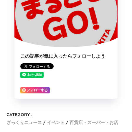
この記事が気に入ったらフォローしよう
フォローする
CATEGORY :
ざっくりニュース
イベント
百貨店・スーパー・お店