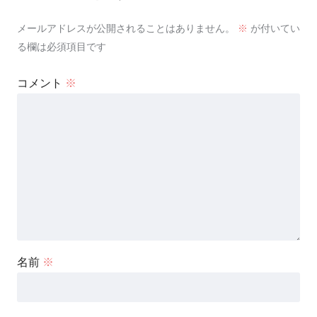
メールアドレスが公開されることはありません。
※
が付いてい
る欄は必須項目です
コメント
※
名前
※