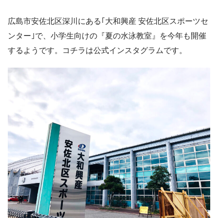
広島市安佐北区深川にある｢大和興産 安佐北区スポーツセ
ンター｣で、小学生向けの『夏の水泳教室』を今年も開催
するようです。コチラは公式インスタグラムです。