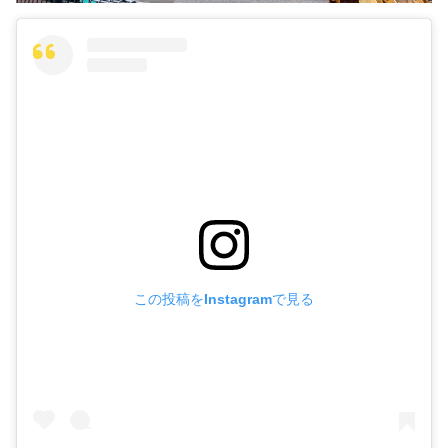
この投稿をInstagramで見る