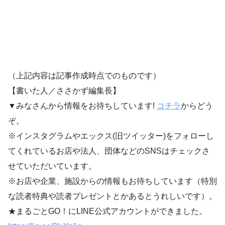
（上記内容は記事作成時点でのものです）
【書いた人／ささかず編集長】
▼みなさんから情報をお待ちしています!
コチラ
からどう
ぞ。
※インスタグラムやエックス(旧ツイッター)をフォローし
てくれているお店や法人、団体などのSNSはチェックさ
せていただいています。
※お店や企業、施設からの情報もお待ちしています（特別
な読者特典や読者プレゼントとかあるとうれしいです）。
★まるごとGO！にLINE公式アカウントができました。