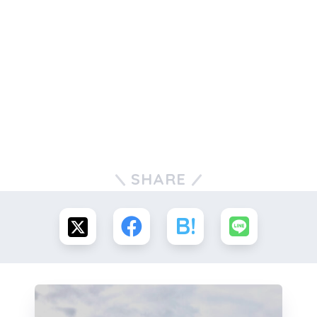
SHARE