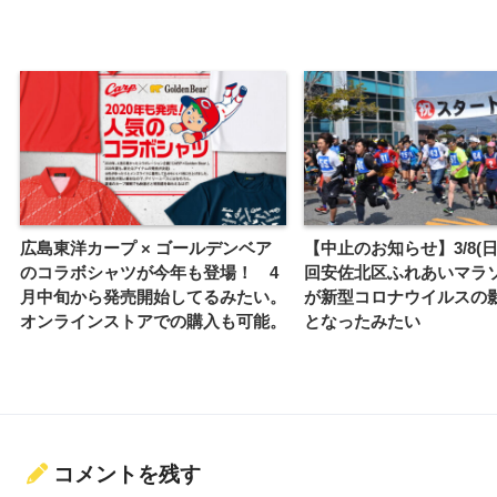
広島東洋カープ × ゴールデンベア
【中止のお知らせ】3/8(日
のコラボシャツが今年も登場！ 4
回安佐北区ふれあいマラ
月中旬から発売開始してるみたい。
が新型コロナウイルスの
オンラインストアでの購入も可能。
となったみたい
コメントを残す