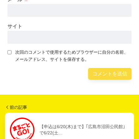
サイト
次回のコメントで使用するためブラウザーに自分の名前、
メールアドレス、サイトを保存する。
前の記事
【申込は6/20(木)まで】｢広島市沼田公民館｣
で6/22(土…