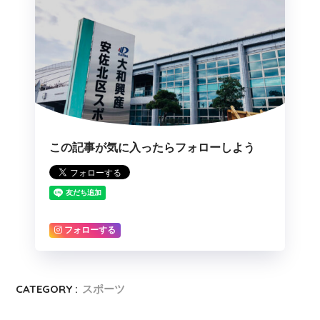
この記事が気に入ったらフォローしよう
フォローする
CATEGORY :
スポーツ