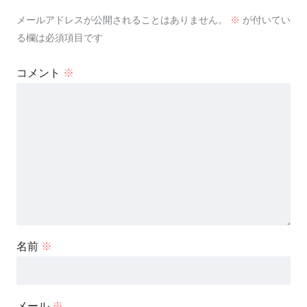
メールアドレスが公開されることはありません。
※
が付いてい
る欄は必須項目です
コメント
※
名前
※
メール
※