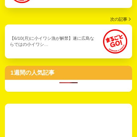
次の記事
【6/10(月)に小イワシ漁が解禁】遂に広島な
らではの小イワシ…
1週間の人気記事