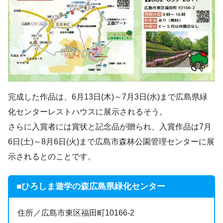
完成した作品は、6月13日(木)～7月3日(水)まで広島県緑
化センターレストハウスに展示されるそう。
さらに入賞者には賞状と記念品が贈られ、入賞作品は7月
6日(土)～8月6日(火)まで広島市森林公園管理センターに展
示されるとのことです。
■ひろしま遊学の森広島県緑化センター
住所／広島市東区福田町10166-2