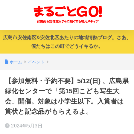
広島市安佐南区&安佐北区あたりの地域情熱ブログ。さあ、
僕たちはこの町でどうイキるか。
ホーム
イベント
【参加無料・予約不要】5/12(日) 、広島県
緑化センターで「第15回こども写生大
会」開催。対象は小学生以下。入賞者は
賞状と記念品がもらえるよ。
2024年5月3日