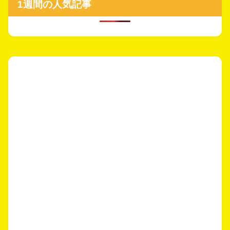
1週間の人気記事