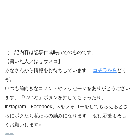
（上記内容は記事作成時点でのものです）
【書いた人／はせウメコ】
みなさんから情報をお待ちしています！
コチラから
どう
ぞ。
いつも前向きなコメントやメッセージをありがとうござい
ます。「いいね」ボタンを押してもらったり、
Instagram、Facebook、Xをフォローをしてもらえるとさ
らにボクたち私たちの励みになります！ ぜひ応援よろし
くお願いします♪