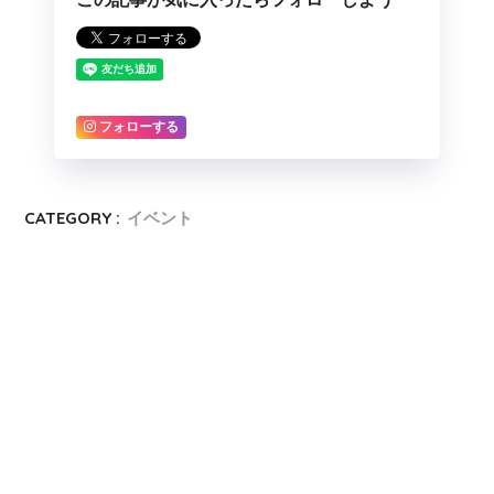
フォローする
CATEGORY :
イベント