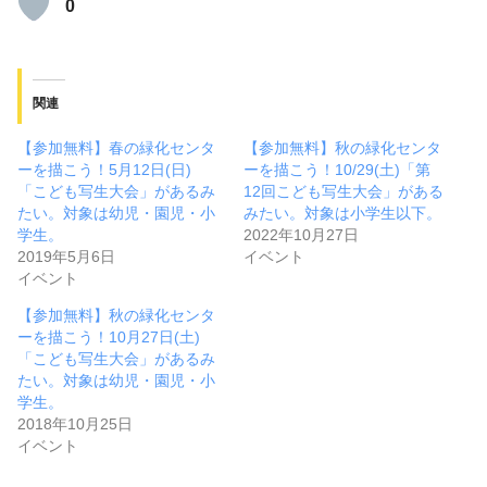
0
関連
【参加無料】春の緑化センタ
【参加無料】秋の緑化センタ
ーを描こう！5月12日(日)
ーを描こう！10/29(土)「第
「こども写生大会」があるみ
12回こども写生大会」がある
たい。対象は幼児・園児・小
みたい。対象は小学生以下。
学生。
2022年10月27日
2019年5月6日
イベント
イベント
【参加無料】秋の緑化センタ
ーを描こう！10月27日(土)
「こども写生大会」があるみ
たい。対象は幼児・園児・小
学生。
2018年10月25日
イベント