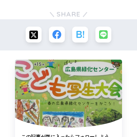
SHARE
この記事が気に入ったらフォローしよう