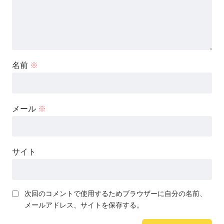
名前
※
メール
※
サイト
次回のコメントで使用するためブラウザーに自分の名前、
メールアドレス、サイトを保存する。