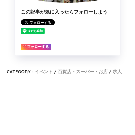
この記事が気に入ったらフォローしよう
フォローする
CATEGORY :
イベント
百貨店・スーパー・お店
求人