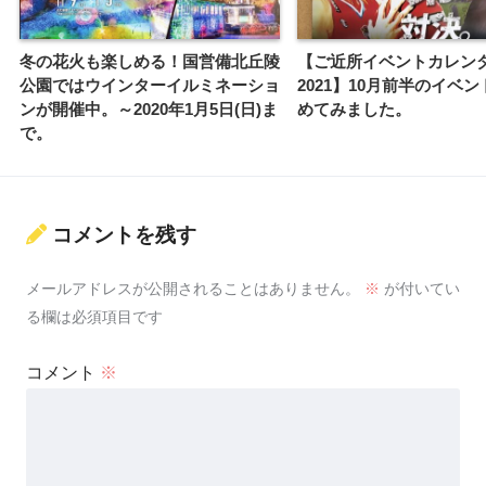
冬の花火も楽しめる！国営備北丘陵
【ご近所イベントカレン
公園ではウインターイルミネーショ
2021】10月前半のイベ
ンが開催中。～2020年1月5日(日)ま
めてみました。
で。
コメントを残す
メールアドレスが公開されることはありません。
※
が付いてい
る欄は必須項目です
コメント
※