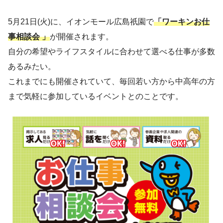
5月21日(火)に、イオンモール広島祇園で
「ワーキンお仕
事相談会 」
が開催されます。
自分の希望やライフスタイルに合わせて選べる仕事が多数
あるみたい。
これまでにも開催されていて、毎回若い方から中高年の方
まで気軽に参加しているイベントとのことです。