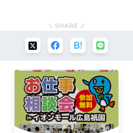
SHARE