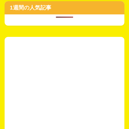
1週間の人気記事