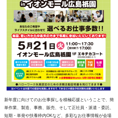
新年度に向けてのお仕事探しを積極応援ということで、簡
単作業、製造、事務、販売、そして正社員・派遣・委託、
短期・単発や扶養枠内OKなど、多彩なお仕事情報が会場