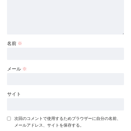
名前
※
メール
※
サイト
次回のコメントで使用するためブラウザーに自分の名前、
メールアドレス、サイトを保存する。