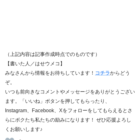
（上記内容は記事作成時点でのものです）
【書いた人／はせウメコ】
みなさんから情報をお待ちしています！
コチラ
からどう
ぞ。
いつも前向きなコメントやメッセージをありがとうござい
ます。「いいね」ボタンを押してもらったり、
Instagram、Facebook、Xをフォローをしてもらえるとさ
らにボクたち私たちの励みになります！ ぜひ応援よろし
くお願いします♪