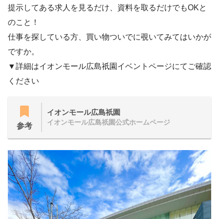
提示してある求人を見るだけ、資料を取るだけでもOKと
のこと！
仕事を探している方、買い物ついでに覗いてみてはいかが
ですか。
▼詳細はイオンモール広島祇園イベントページにてご確認
ください
イオンモール広島祇園
イオンモール広島祇園公式ホームページ
参考