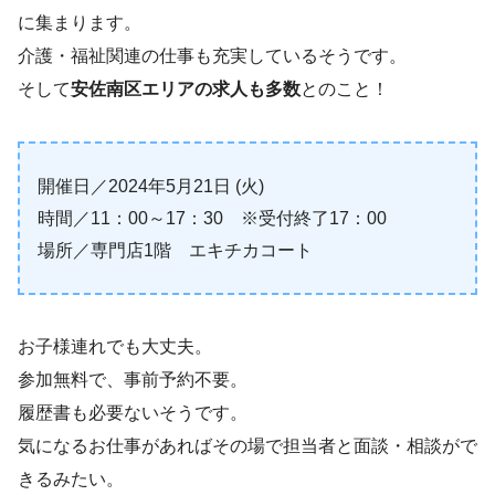
に集まります。
介護・福祉関連の仕事も充実しているそうです。
そして
安佐南区エリアの求人も多数
とのこと！
開催日／2024年5月21日 (火)
時間／11：00～17：30 ※受付終了17：00
場所／専門店1階 エキチカコート
お子様連れでも大丈夫。
参加無料で、事前予約不要。
履歴書も必要ないそうです。
気になるお仕事があればその場で担当者と面談・相談がで
きるみたい。