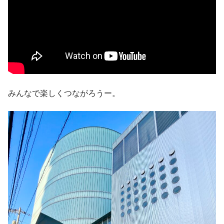
みんなで楽しくつながろうー。