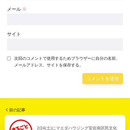
メール
※
サイト
次回のコメントで使用するためブラウザーに自分の名前、
メールアドレス、サイトを保存する。
前の記事
2/24(土)にマエダハウジング安佐南区民文化