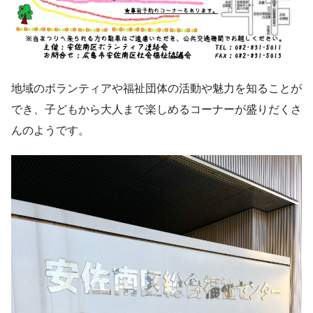
地域のボランティアや福祉団体の活動や魅力を知ることが
でき、子どもから大人まで楽しめるコーナーが盛りだくさ
んのようです。