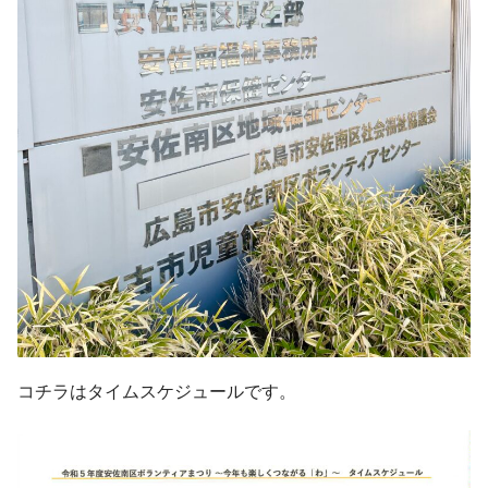
コチラはタイムスケジュールです。