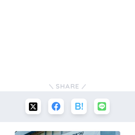
SHARE