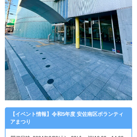
【イベント情報】令和5年度 安佐南区ボランティ
アまつり