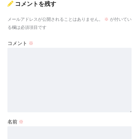
コメントを残す
メールアドレスが公開されることはありません。
※
が付いてい
る欄は必須項目です
コメント
※
名前
※