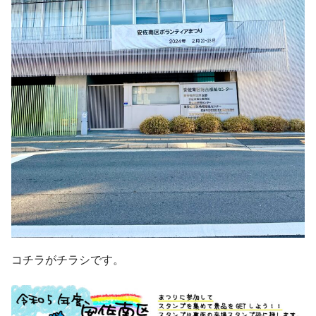
コチラがチラシです。