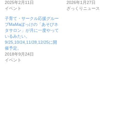
2025年2月11日
2026年1月27日
イベント
ざっくりニュース
子育て・サークル応援グルー
プMaMaぽっけの「あそびネ
タサロン」が月に一度やって
いるみたい。
9/25,10/24,11/28,12/25に開
催予定。
2018年9月24日
イベント