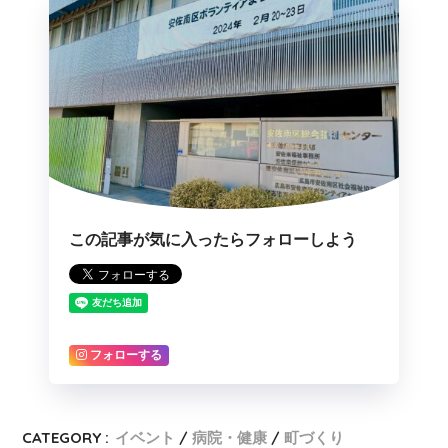
この記事が気に入ったらフォローしよう
フォローする
CATEGORY :
イベント
病院・健康
町づくり