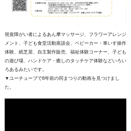
視覚障がい者によるあん摩マッサージ、フラワーアレンジ
メント、子ども食堂活動座談会、ベビーカー・車いす操作
体験、紙芝居、自主製作販売、福祉体験コーナー、子ども
の遊び場、ハンドケア・癒しのタッチケア体験などいろい
ろあるみたいです。
▼ユーチューブで8年前の同まつりの動画を見つけまし
た。