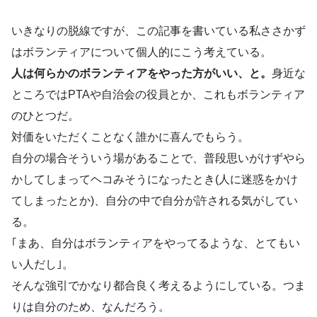
いきなりの脱線ですが、この記事を書いている私ささかず
はボランティアについて個人的にこう考えている。
人は何らかのボランティアをやった方がいい、と。
身近な
ところではPTAや自治会の役員とか、これもボランティア
のひとつだ。
対価をいただくことなく誰かに喜んでもらう。
自分の場合そういう場があることで、普段思いがけずやら
かしてしまってヘコみそうになったとき(人に迷惑をかけ
てしまったとか)、自分の中で自分が許される気がしてい
る。
｢まあ、自分はボランティアをやってるような、とてもい
い人だし｣。
そんな強引でかなり都合良く考えるようにしている。つま
りは自分のため、なんだろう。