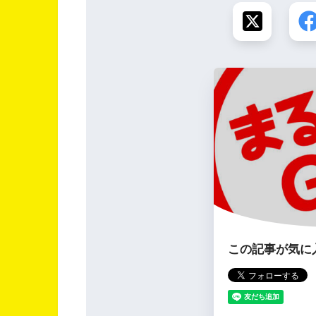
この記事が気に