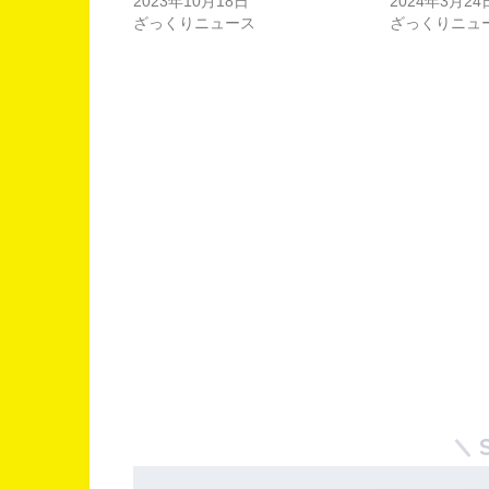
2023年10月18日
2024年3月24
ざっくりニュース
ざっくりニュ