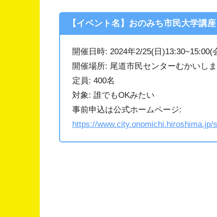
【イベント名】おのみち市民大学講座
開催日時: 2024年2/25(日)13:30~15:00(
開催場所: 尾道市民センターむかいしま ホ
定員: 400名
対象: 誰でもOKみたい
事前申込は公式ホームページ:
https://www.city.onomichi.hiroshima.jp/