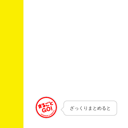
ざっくりまとめると