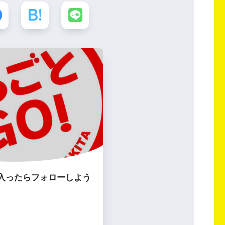
入ったらフォローしよう