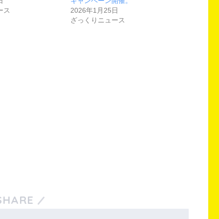
日
キャンペーン開催。
ース
2026年1月25日
ざっくりニュース
SHARE