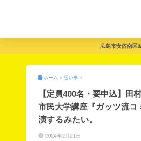
広島市安佐南区
ホーム
習い事
【定員400名・要申込】田村
市民大学講座『ガッツ流コ
演するみたい。
2024年2月21日