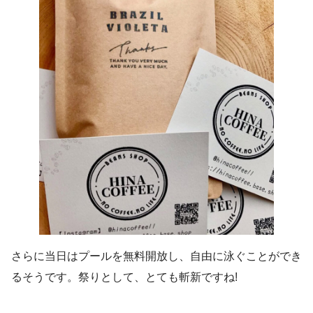
さらに当日はプールを無料開放し、自由に泳ぐことができ
るそうです。祭りとして、とても斬新ですね!