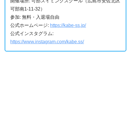
開催場所: 可部スイミングスクール（広島市安佐北区
可部南1-11-32）
参加: 無料・入退場自由
公式ホームページ:
https://kabe-ss.jp/
公式インスタグラム:
https://www.instagram.com/kabe.ss/