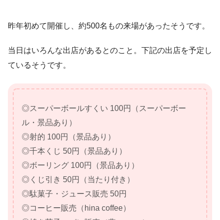
昨年初めて開催し、約500名もの来場があったそうです。
当日はいろんな出店があるとのこと。下記の出店を予定し
ているそうです。
◎スーパーボールすくい 100円（スーパーボー
ル・景品あり）
◎射的 100円（景品あり）
◎千本くじ 50円（景品あり）
◎ボーリング 100円（景品あり）
◎くじ引き 50円（当たり付き）
◎駄菓子・ジュース販売 50円
◎コーヒー販売（hina coffee）