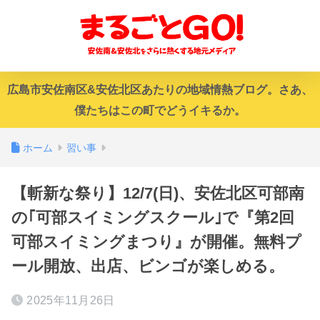
広島市安佐南区&安佐北区あたりの地域情熱ブログ。さあ、
僕たちはこの町でどうイキるか。
ホーム
習い事
【斬新な祭り】12/7(日)、安佐北区可部南
の｢可部スイミングスクール｣で『第2回
可部スイミングまつり』が開催。無料プ
ール開放、出店、ビンゴが楽しめる。
2025年11月26日