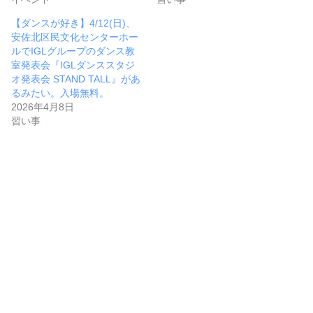
【ダンスが好き】4/12(日)、
安佐北区民文化センターホー
ルでIGLグループのダンス教
室発表会『IGLダンススタジ
オ発表会 STAND TALL』があ
るみたい。入場無料。
2026年4月8日
習い事