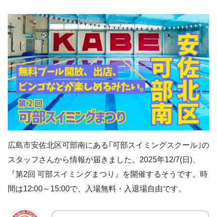
広島市安佐北区可部南にある｢可部スイミングスクール｣の
スタッフさんから情報が届きました。2025年12/7(日)、
『第2回 可部スイミングまつり』を開催するそうです。時
間は12:00～15:00で、入場無料・入退場自由です。