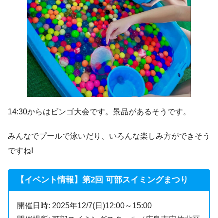
14:30からはビンゴ大会です。景品があるそうです。
みんなでプールで泳いだり、いろんな楽しみ方ができそう
ですね!
【イベント情報】第2回 可部スイミングまつり
開催日時: 2025年12/7(日)12:00～15:00