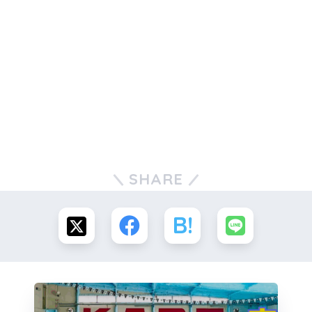
SHARE