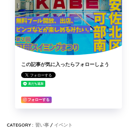
この記事が気に入ったらフォローしよう
フォローする
CATEGORY :
習い事
イベント