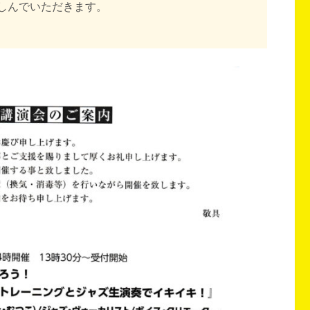
しんでいただきます。