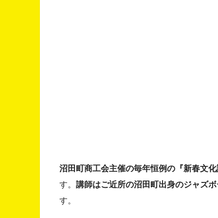
沼田町商工会主催の毎年恒例の『新春文化講演会
す。
講師はご近所の沼田町出身のジャズボ
す。