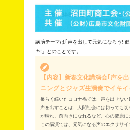
講演テーマは｢声を出して元気になろう! 
キ!」とのことです。
【内容】新春文化講演会｢声を出
ニングとジャズ生演奏でイキイ
長らく続いたコロナ禍では、声を出せない
声を出すことは、人間社会には切っても切
が晴れ、前向きになれるなど、心の健康に
この講演では、元気になる声のエクササイ