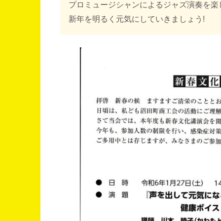
プロミュージシャンによるジャズ演奏を楽
新年を明るく元気にしていきましょう!