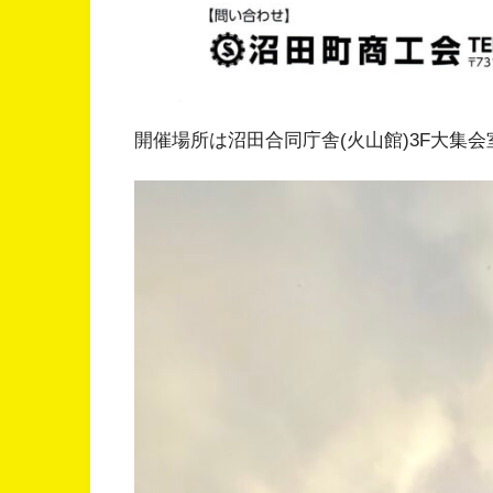
開催場所は沼田合同庁舎(火山館)3F大集会