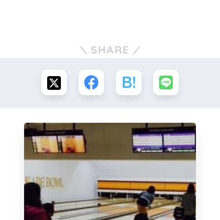
SHARE