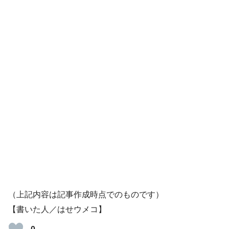
（上記内容は記事作成時点でのものです）
【書いた人／はせウメコ】