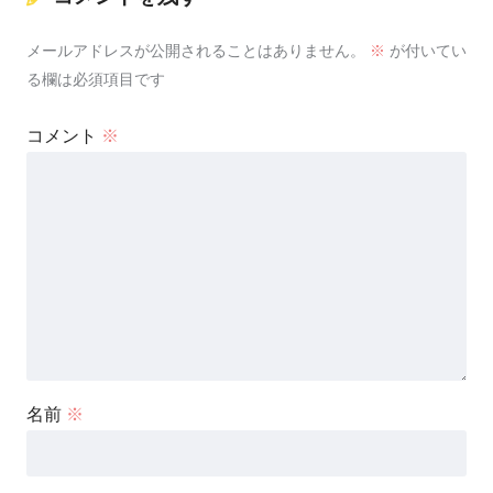
メールアドレスが公開されることはありません。
※
が付いてい
る欄は必須項目です
コメント
※
名前
※