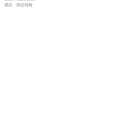
開店・閉店情報