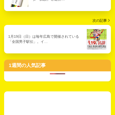
次の記事
1月19日（日）は毎年広島で開催されている
「全国男子駅伝」。イ…
1週間の人気記事