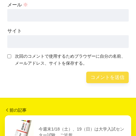
メール
※
サイト
次回のコメントで使用するためブラウザーに自分の名前、
メールアドレス、サイトを保存する。
前の記事
今週末1/18（土）、19（日）は大学入試セン
ター試験。ご近所…