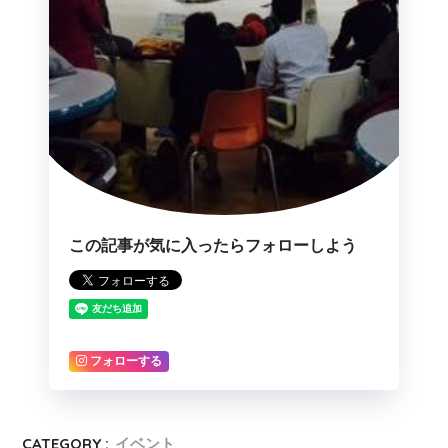
この記事が気に入ったらフォローしよう
フォローする
CATEGORY :
イベント