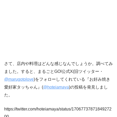
さて、店内や料理はどんな感じなんでしょうか。調べてみ
ました。すると、まるごとGO!公式X(旧ツイッター・
@marugotolove
)をフォローしてくれている『お好み焼き
愛好家タッちゃん』(
@hoteiamaya
)の投稿を発見しまし
た。
https://twitter.com/hoteiamaya/status/17067737871849272
00