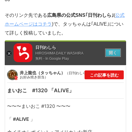
そのリンク先である
広島県の公式SNS｢日刊わしら｣
(
公式
ホームページはコチラ
)で、タッちゃんは｢ALIVE｣につい
て詳しく投稿していました。