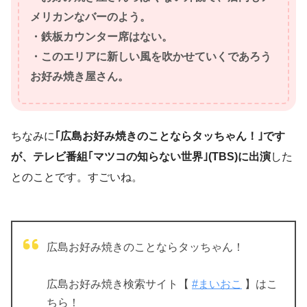
メリカンなバーのよう。
・鉄板カウンター席はない。
・このエリアに新しい風を吹かせていくであろう
お好み焼き屋さん。
ちなみに
｢広島お好み焼きのことならタッちゃん！｣です
が、テレビ番組｢マツコの知らない世界｣(TBS)に出演
した
とのことです。すごいね。
広島お好み焼きのことならタッちゃん！
広島お好み焼き検索サイト【
#まいおこ
】はこ
ちら！