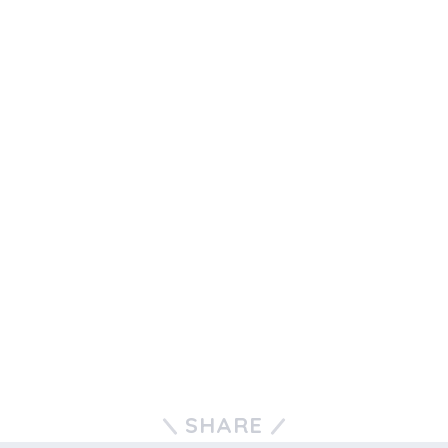
SHARE