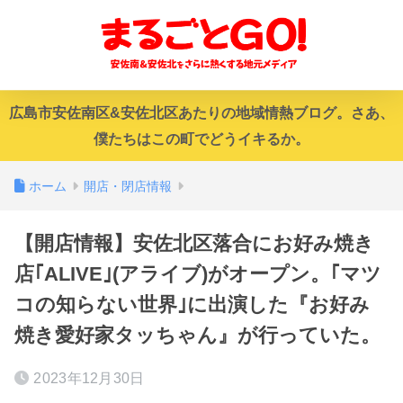
広島市安佐南区&安佐北区あたりの地域情熱ブログ。さあ、
僕たちはこの町でどうイキるか。
ホーム
開店・閉店情報
【開店情報】安佐北区落合にお好み焼き
店｢ALIVE｣(アライブ)がオープン。｢マツ
コの知らない世界｣に出演した『お好み
焼き愛好家タッちゃん』が行っていた。
2023年12月30日