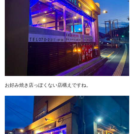
お好み焼き店っぽくない店構えですね。