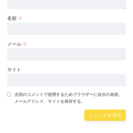
名前
※
メール
※
サイト
次回のコメントで使用するためブラウザーに自分の名前、
メールアドレス、サイトを保存する。