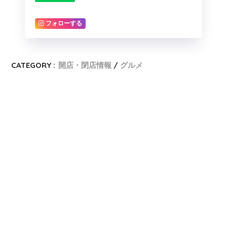
フォローする
CATEGORY :
開店・閉店情報
グルメ