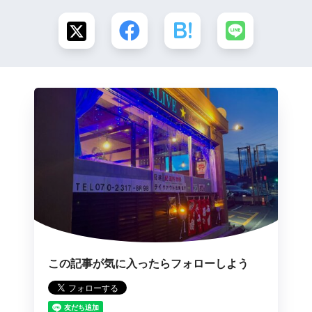
この記事が気に入ったらフォローしよう