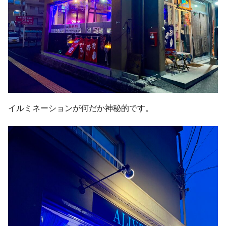
イルミネーションが何だか神秘的です。