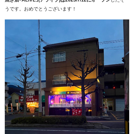
うです。おめでとうございます！