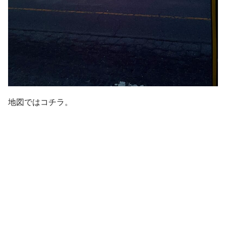
地図ではコチラ。