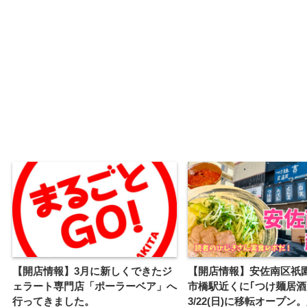
【開店情報】3月に新しくできたジ
【開店情報】安佐南区祇園
ェラート専門店「ポーラーベア」へ
市橋駅近くに｢つけ麺居酒
行ってきました。
3/22(日)に移転オープン