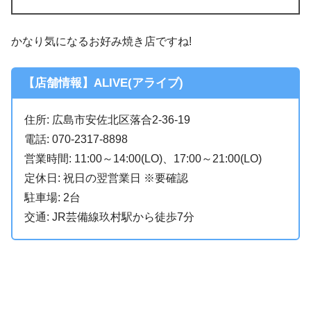
かなり気になるお好み焼き店ですね!
【店舗情報】ALIVE(アライブ)
住所: 広島市安佐北区落合2-36-19
電話: 070-2317-8898
営業時間: 11:00～14:00(LO)、17:00～21:00(LO)
定休日: 祝日の翌営業日 ※要確認
駐車場: 2台
交通: JR芸備線玖村駅から徒歩7分