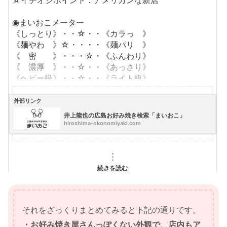
それをざっくりまとめてみると下記の通りです。
・お好み焼き屋さんっぽくない外観で、店内もア