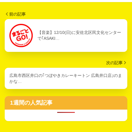
前の記事
【音楽】12/10(日)に安佐北区民文化センター
で｢ASAKI…
次の記事
広島市西区井口の｢つぼやきカレーキートン 広島井口店｣のま
かな…
1週間の人気記事