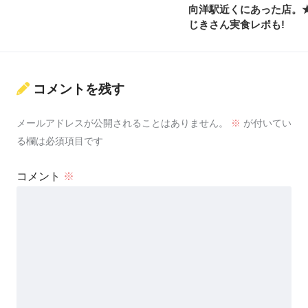
向洋駅近くにあった店。
じきさん実食レポも!
コメントを残す
メールアドレスが公開されることはありません。
※
が付いてい
る欄は必須項目です
コメント
※