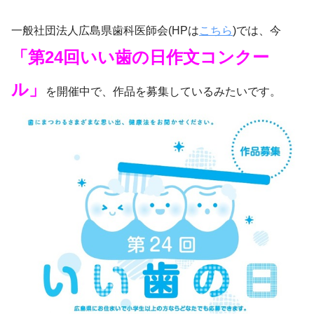
一般社団法人広島県歯科医師会(HPは
こちら
)では、今
「第24回いい歯の日作文コンクー
ル」
を開催中で、作品を募集しているみたいです。