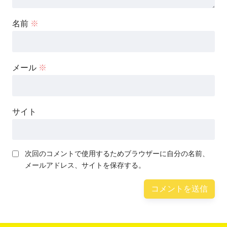
名前
※
メール
※
サイト
次回のコメントで使用するためブラウザーに自分の名前、
メールアドレス、サイトを保存する。