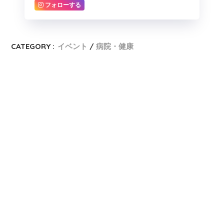
フォローする
CATEGORY :
イベント
病院・健康