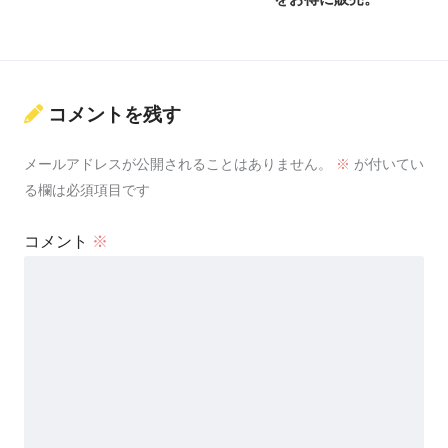
コメントを残す
メールアドレスが公開されることはありません。
※
が付いてい
る欄は必須項目です
コメント
※