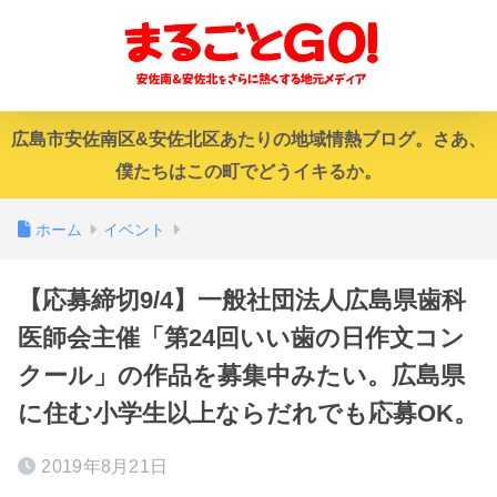
広島市安佐南区&安佐北区あたりの地域情熱ブログ。さあ、
僕たちはこの町でどうイキるか。
ホーム
イベント
【応募締切9/4】一般社団法人広島県歯科
医師会主催「第24回いい歯の日作文コン
クール」の作品を募集中みたい。広島県
に住む小学生以上ならだれでも応募OK。
2019年8月21日