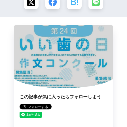
この記事が気に入ったらフォローしよう