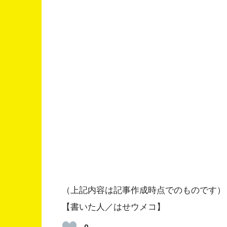
（上記内容は記事作成時点でのものです）
【書いた人／はせウメコ】