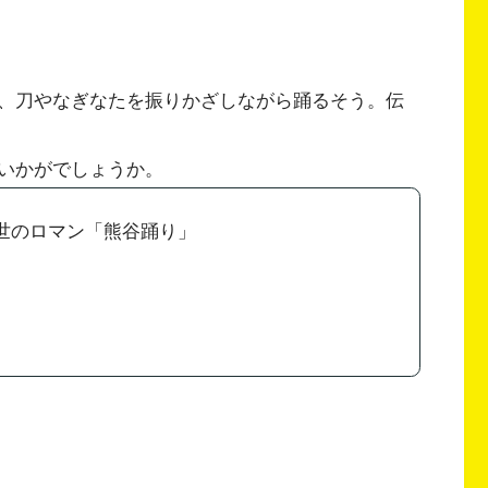
、刀やなぎなたを振りかざしながら踊るそう。伝
いかがでしょうか。
世のロマン「熊谷踊り」