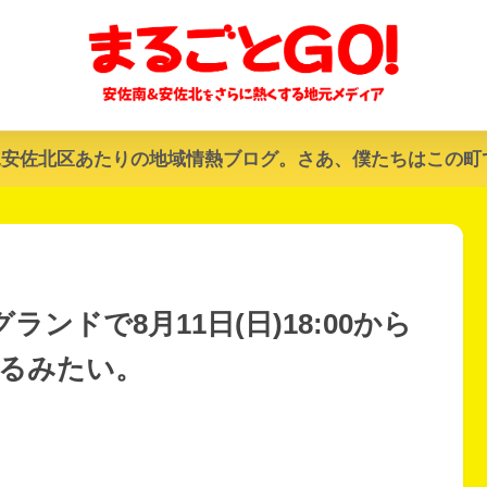
&安佐北区あたりの地域情熱ブログ。さあ、僕たちはこの町
ンドで8月11日(日)18:00から
あるみたい。