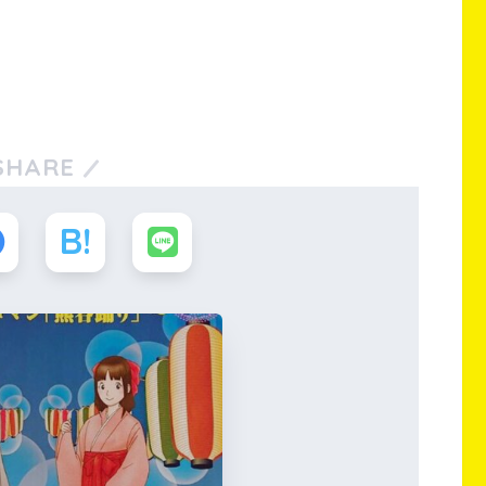
SHARE