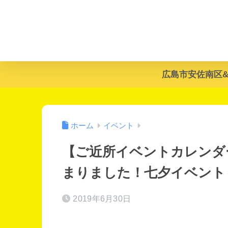
広島市安佐南区
ホーム
イベント
【ご近所イベントカレンダ
まりました！七夕イベント
2019年6月30日