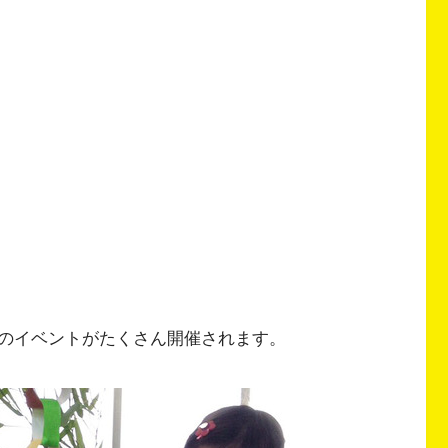
のイベントがたくさん開催されます。