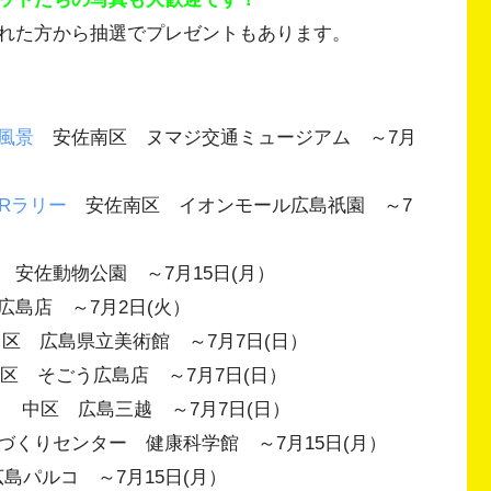
れた方から抽選でプレゼントもあります。
風景
安佐南区 ヌマジ交通ミュージアム ～7月
Rラリー
安佐南区 イオンモール広島祇園 ～7
安佐動物公園 ～7月15日(月）
島店 ～7月2日(火）
区 広島県立美術館 ～7月7日(日）
 そごう広島店 ～7月7日(日）
～
中区 広島三越 ～7月7日(日）
くりセンター 健康科学館 ～7月15日(月）
パルコ ～7月15日(月）