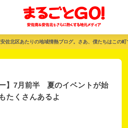
&安佐北区あたりの地域情熱ブログ。さあ、僕たちはこの町
ー】7月前半 夏のイベントが始
もたくさんあるよ