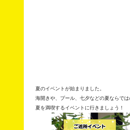
夏のイベントが始まりました。
海開きや、プール、七夕などの夏ならでは
夏を満喫するイベントに行きましょう！