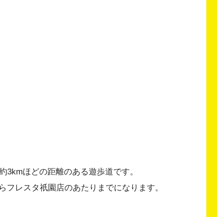
約3kmほどの距離のある遊歩道です。
らフレスタ祇園店のあたりまでになります。