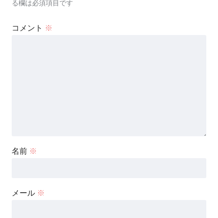
る欄は必須項目です
コメント
※
名前
※
メール
※