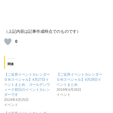
（上記内容は記事作成時点でのものです）
0
関連
【ご近所イベントカレンダー
【ご近所イベントカレンダー
ＧＷスペシャル】4月27日イ
ＧＷスペシャル】4月28日イ
ベントまとめ ゴールデンウ
ベントまとめ
ィーク初日のイベントカレン
2019年4月26日
ダーです
イベント
2019年4月25日
イベント