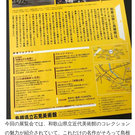
今回の展覧会では、和歌山県立近代美術館のコレクション
の魅力が紹介されていて、これだけの名作がそろって島根