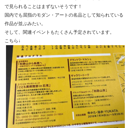
で見られることはまずないそうです！
国内でも屈指のモダン・アートの名品として知られている
作品が並ぶみたい。
そして、関連イベントもたくさん予定されています。
こちら↓