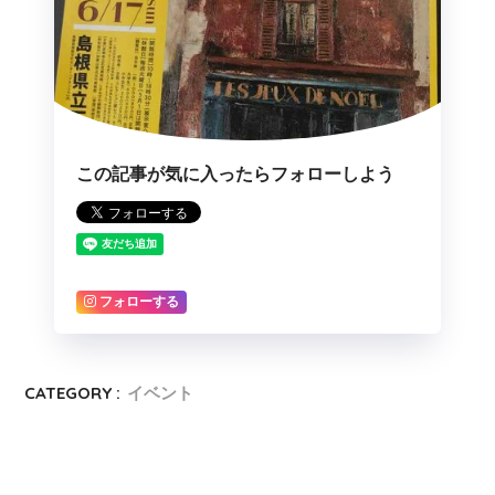
この記事が気に入ったらフォローしよう
フォローする
CATEGORY :
イベント