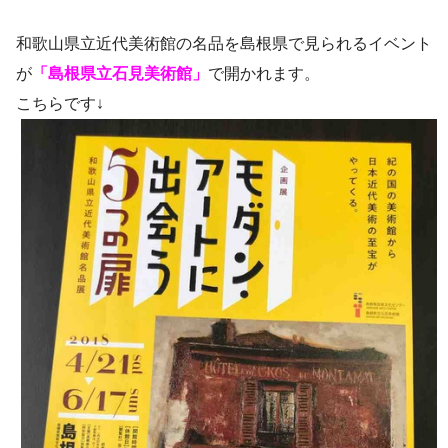
和歌山県立近代美術館の名品を島根県で見られるイベント
が
「島根県立石見美術館」
で開かれます。
こちらです↓