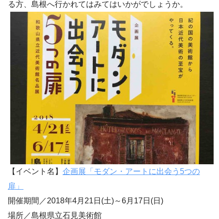
る方、島根へ行かれてはみてはいかがでしょうか。
【イベント名】
企画展「モダン・アートに出会う5つの
扉」
開催期間／2018年4月21日(土)～6月17日(日)
場所／島根県立石見美術館