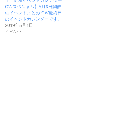
【ご近所イベントカレンダー
GWスペシャル】5月6日開催
のイベントまとめ GW最終日
のイベントカレンダーです。
2019年5月4日
イベント