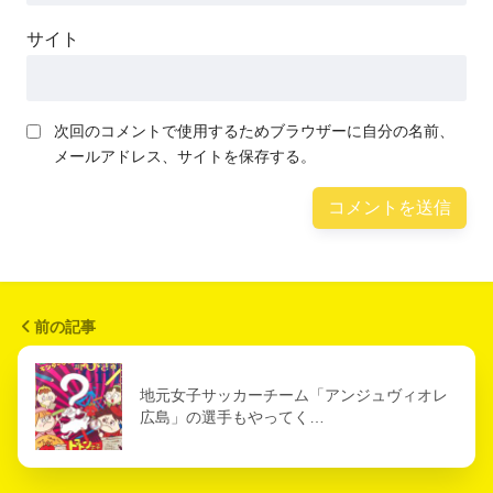
サイト
次回のコメントで使用するためブラウザーに自分の名前、
メールアドレス、サイトを保存する。
前の記事
地元女子サッカーチーム「アンジュヴィオレ
広島」の選手もやってく…