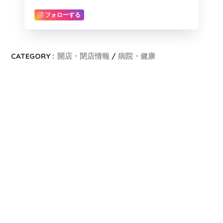
フォローする
CATEGORY :
開店・閉店情報
病院・健康