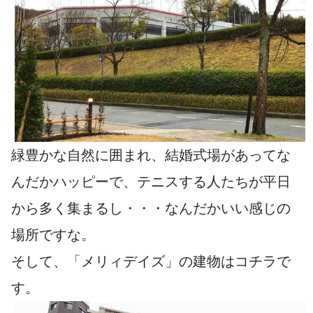
緑豊かな自然に囲まれ、結婚式場があってな
んだかハッピーで、テニスする人たちが平日
から多く集まるし・・・なんだかいい感じの
場所ですな。
そして、「メリィデイズ」の建物はコチラで
す。