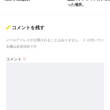
った場所。
コメントを残す
メールアドレスが公開されることはありません。
※
が付いてい
る欄は必須項目です
コメント
※