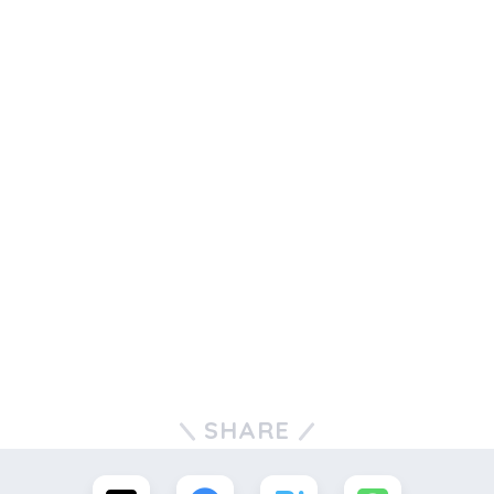
SHARE