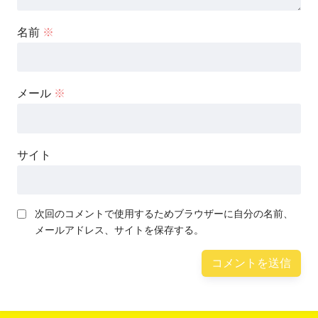
名前
※
メール
※
サイト
次回のコメントで使用するためブラウザーに自分の名前、
メールアドレス、サイトを保存する。