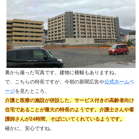
裏から撮った写真です。建物に横幅もありますね。
で、こちらの特長ですが、今朝の新聞広告や
公式ホームペ
ージ
を見たところ、
介護と医療の施設が併設した、サービス付きの高齢者向け
住宅であることが最大の特長のようです。介護士さんや看
護師さんが24時間、そばにいてくれているようです。
確かに、安心ですね。