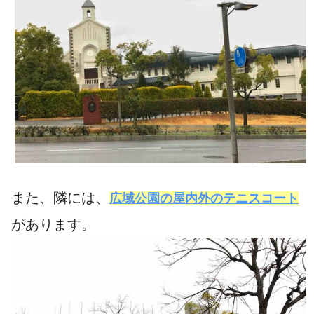
また、隣には、
広域公園の屋内外のテニスコート
があります。