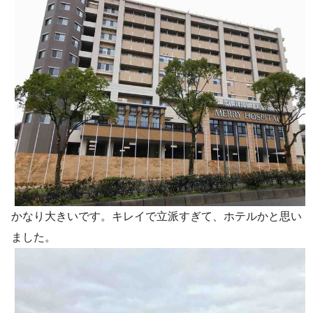
かなり大きいです。キレイで立派すぎて、ホテルかと思い
ました。