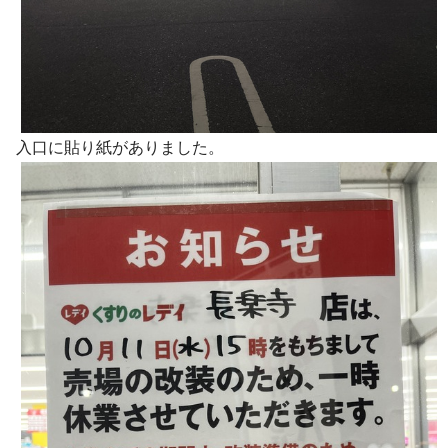
入口に貼り紙がありました。