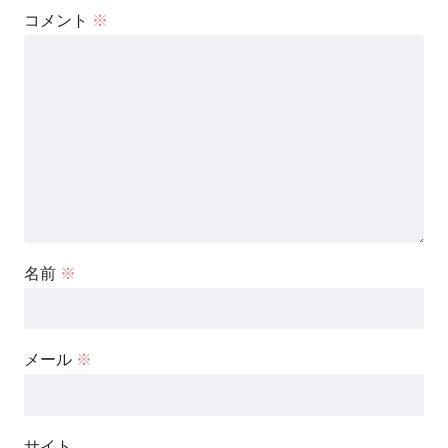
コメント
※
名前
※
メール
※
サイト