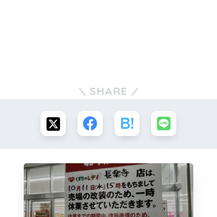
SHARE