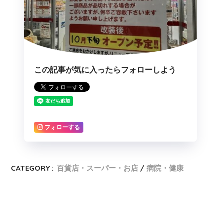
この記事が気に入ったらフォローしよう
フォローする
CATEGORY :
百貨店・スーパー・お店
病院・健康