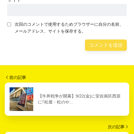
次回のコメントで使用するためブラウザーに自分の名前、
メールアドレス、サイトを保存する。
前の記事
【牛丼戦争が開幕】9/22(金)に安佐南区西原
に｢松屋・松のや…
次の記事