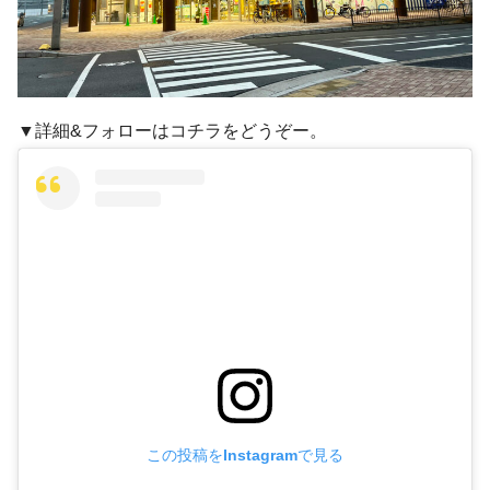
▼詳細&フォローはコチラをどうぞー。
この投稿をInstagramで見る