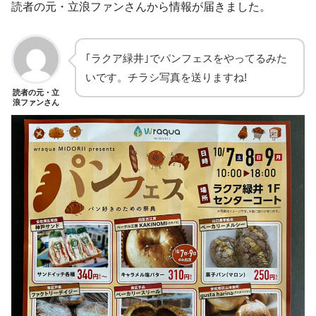
読者の元・立浪ファンさんから情報が届きました。
｢ラクア緑井｣でパンフェスをやってるみた
いです。チラシ写真を送りますね!
読者の元・立
浪ファンさん