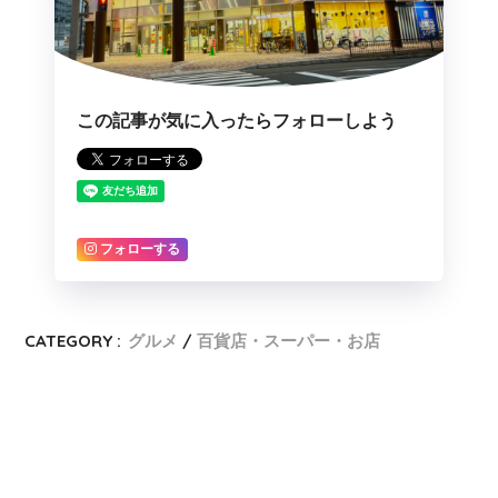
この記事が気に入ったらフォローしよう
フォローする
CATEGORY :
グルメ
百貨店・スーパー・お店