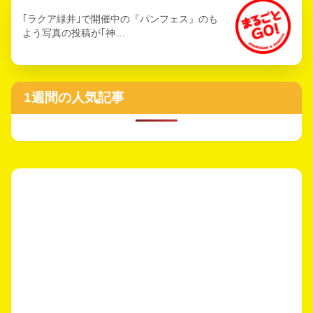
｢ラクア緑井｣で開催中の『パンフェス』のも
よう写真の投稿が｢神…
1週間の人気記事