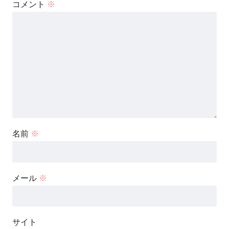
コメント
※
名前
※
メール
※
サイト