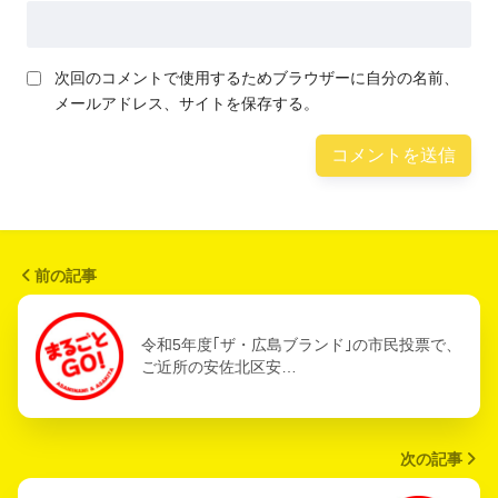
次回のコメントで使用するためブラウザーに自分の名前、
メールアドレス、サイトを保存する。
前の記事
令和5年度｢ザ・広島ブランド｣の市民投票で、
ご近所の安佐北区安…
次の記事