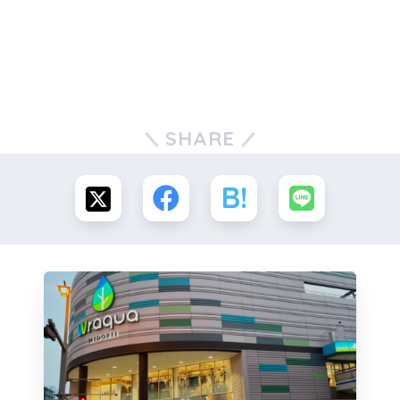
SHARE