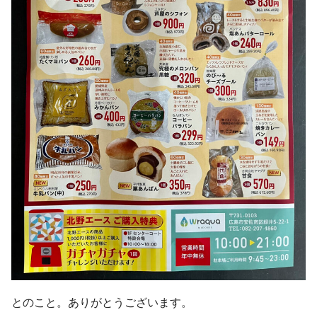
とのこと。ありがとうございます。