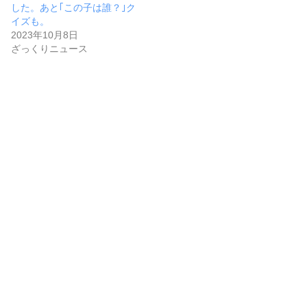
した。あと｢この子は誰？｣ク
イズも。
2023年10月8日
ざっくりニュース